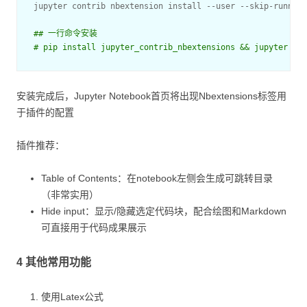
jupyter contrib nbextension install --user --skip-running
## 一行命令安装
# pip install jupyter_contrib_nbextensions && jupyter con
安装完成后，Jupyter Notebook首页将出现Nbextensions标签用
于插件的配置
插件推荐：
Table of Contents：在notebook左侧会生成可跳转目录
（非常实用）
Hide input：显示/隐藏选定代码块，配合绘图和Markdown
可直接用于代码成果展示
4 其他常用功能
使用Latex公式