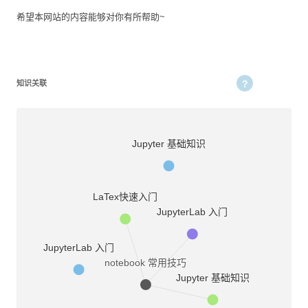
希望本网站的内容能够对你有所帮助~
知识关联
Jupyter 基础知识
LaTex快速入门
JupyterLab 入门
JupyterLab 入门
notebook 常用技巧
Jupyter 基础知识