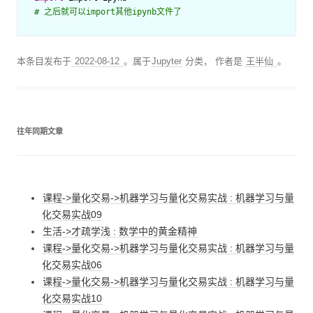
# 之后就可以import其他ipynb文件了
本条目发布于
2022-08-12
。属于
Jupyter
分类，
作者是
王半仙
。
往年同期文章
课程->量化交易->机器学习与量化交易实战 : 机器学习与量
化交易实战09
生活->才疏学浅 : 数学中的黄金精神
课程->量化交易->机器学习与量化交易实战 : 机器学习与量
化交易实战06
课程->量化交易->机器学习与量化交易实战 : 机器学习与量
化交易实战10