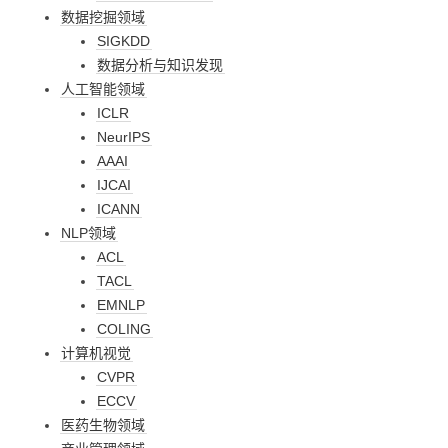
数据挖掘领域
SIGKDD
数据分析与知识发现
人工智能领域
ICLR
NeurIPS
AAAI
IJCAI
ICANN
NLP领域
ACL
TACL
EMNLP
COLING
计算机视觉
CVPR
ECCV
医药生物领域