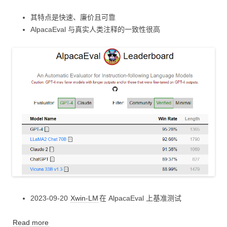
其特点是快速、廉价且可靠
AlpacaEval 与真实人类注释的一致性很高
2023-09-20
Xwin-LM
在 AlpacaEval 上基准测试
Read more