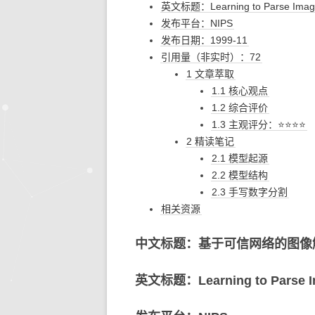
英文标题：Learning to Parse Imag
发布平台：NIPS
发布日期：1999-11
引用量（非实时）：72
1 文章萃取
1.1 核心观点
1.2 综合评价
1.3 主观评分：⭐⭐⭐⭐
2 精读笔记
2.1 模型起源
2.2 模型结构
2.3 手写数字分割
相关资源
中文标题：基于可信网络的图像
英文标题：Learning to Parse I