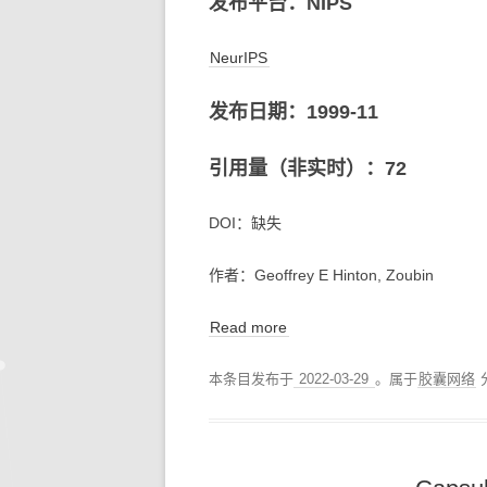
发布平台：NIPS
NeurIPS
发布日期：1999-11
引用量（非实时）：72
DOI：缺失
作者：Geoffrey E Hinton, Zoubin
Read more
本条目发布于
2022-03-29
。属于
胶囊网络