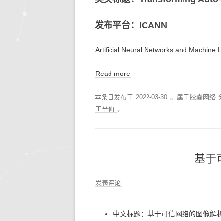
发布平台：ICANN
Artificial Neural Networks and Machine 
Read more
本条目发布于
2022-03-30
。属于
胶囊网络
王半仙
。
基于
发表评论
中文标题：基于可信网络的图像解