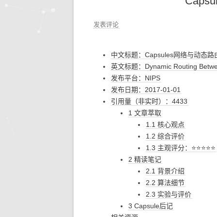
Caps
发表评论
中文标题：Capsules网络与动态路
英文标题：Dynamic Routing Betwe
发布平台：NIPS
发布日期：2017-01-01
引用量（非实时）：4433
1 文章萃取
1.1 核心观点
1.2 综合评价
1.3 主观评分：⭐⭐⭐⭐⭐
2 精读笔记
2.1 背景介绍
2.2 算法细节
2.3 实验与评价
3 Capsule后记