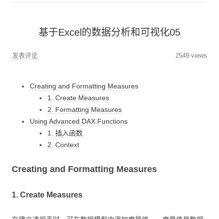
基于Excel的数据分析和可视化05
发表评论
2549 views
Creating and Formatting Measures
1. Create Measures
2. Formatting Measures
Using Advanced DAX Functions
1. 插入函数
2. Context
Creating and Formatting Measures
1. Create Measures