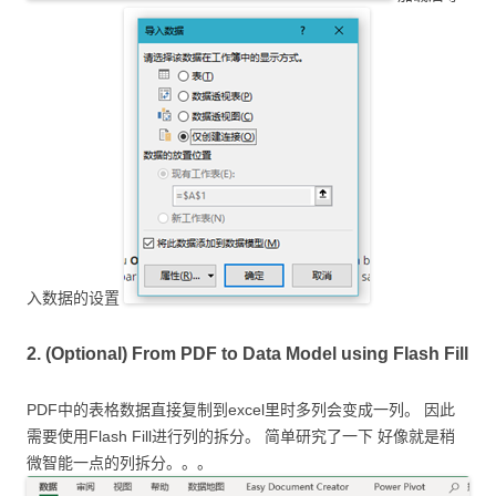
入数据的设置
2. (Optional) From PDF to Data Model using Flash Fill
PDF中的表格数据直接复制到excel里时多列会变成一列。 因此
需要使用Flash Fill进行列的拆分。 简单研究了一下 好像就是稍
微智能一点的列拆分。。。