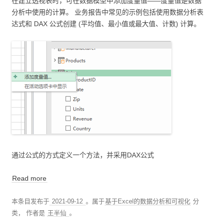
在建立透视表时，可在数据模型中添加度量值——度量值是数据
分析中使用的计算。 业务报告中常见的示例包括使用数据分析表
达式和 DAX 公式创建 (平均值、最小值或最大值、计数) 计算。
通过公式的方式定义一个方法，并采用DAX公式
Read more
本条目发布于
2021-09-12
。属于
基于Excel的数据分析和可视化
分
类，
作者是
王半仙
。