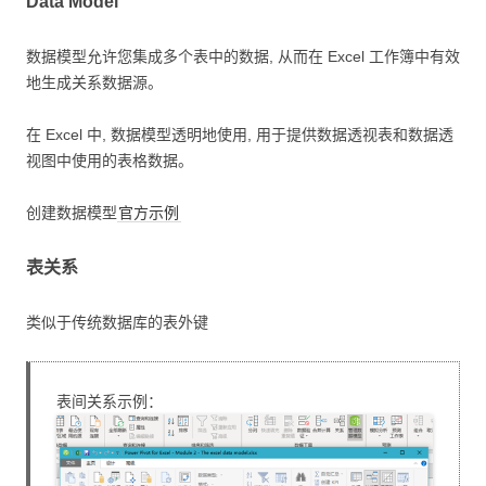
Data Model
数据模型允许您集成多个表中的数据, 从而在 Excel 工作簿中有效
地生成关系数据源。
在 Excel 中, 数据模型透明地使用, 用于提供数据透视表和数据透
视图中使用的表格数据。
创建数据模型
官方示例
表关系
类似于传统数据库的表外键
表间关系示例：