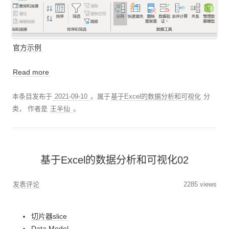
官方示例
Read more
本条目发布于
2021-09-10
。属于
基于Excel的数据分析和可视化
分
类，
作者是
王半仙
。
基于Excel的数据分析和可视化02
发表评论
2285 views
切片器slice
Data Model