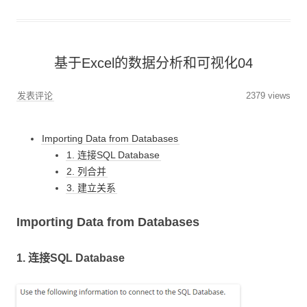
基于Excel的数据分析和可视化04
发表评论
2379 views
Importing Data from Databases
1. 连接SQL Database
2. 列合并
3. 建立关系
Importing Data from Databases
1. 连接SQL Database