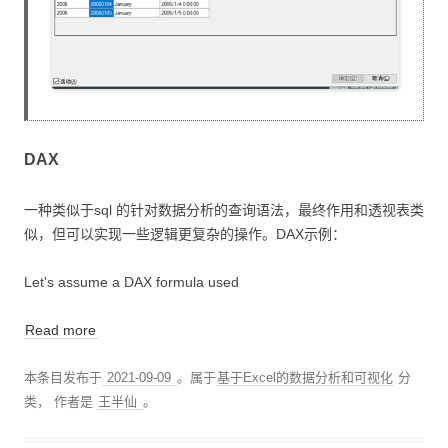
DAX
一种类似于sql 的针对数据分析的查询语法，最终作用和透视表类
似，但可以实现一些逻辑更复杂的操作。DAX示例：
Let's assume a DAX formula used
Read more
本条目发布于
2021-09-09
。属于
基于Excel的数据分析和可视化
分
类，
作者是
王半仙
。