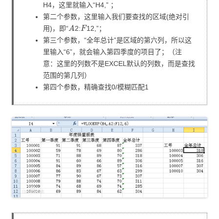
H4，这里就输入“H4,” ；
第二个参数，这里输入我们要查找的区域(绝对引
A
F
用)，即“
2:
12,”；
第三个参数，“全年总计”是区域的第六列，所以这
里输入“6”，就会输入第四季度的项目了；（注
意：这里的列数不是EXCEL默认的列数，而是查找
范围的第几列）
第四个参数，精确查找0/模糊匹配1