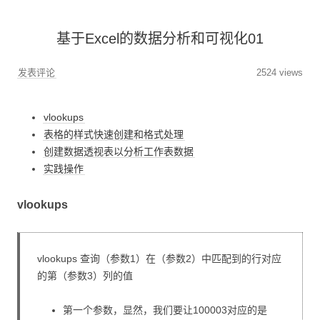
基于Excel的数据分析和可视化01
发表评论
2524 views
vlookups
表格的样式快速创建和格式处理
创建数据透视表以分析工作表数据
实践操作
vlookups
vlookups 查询（参数1）在（参数2）中匹配到的行对应
的第（参数3）列的值
第一个参数，显然，我们要让100003对应的是