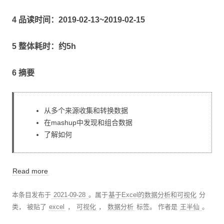
4 品读时间：2019-02-13~2019-02-15
5 整体耗时：约5h
6 摘要
从多个来源收集和转换数据
在mashup中发现和组合数据
了解如何
Read more
本条目发布于
2021-09-28
。属于
基于Excel的数据分析和可视化
分
类， 被贴了
excel
，
可视化
，
数据分析
标签。
作者是
王半仙
。