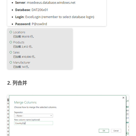
2. 列合并