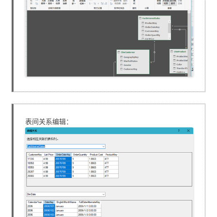
表间关系编辑：