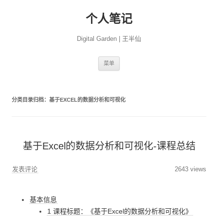
个人笔记
Digital Garden | 王半仙
跳
菜单
至
正
文
分类目录归档：
基于EXCEL的数据分析和可视化
基于Excel的数据分析和可视化-课程总结
发表评论
2643 views
基本信息
1 课程标题：《基于Excel的数据分析和可视化》