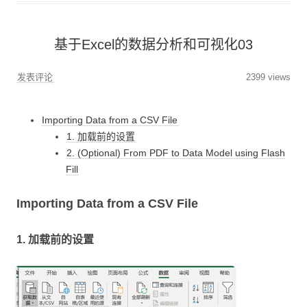
基于Excel的数据分析和可视化03
发表评论
2399 views
Importing Data from a CSV File
1. 加载前的设置
2. (Optional) From PDF to Data Model using Flash
Fill
Importing Data from a CSV File
1. 加载前的设置