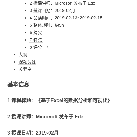
2 授课讲师：Microsoft 发布于 Edx
3 授课日期：2019-02月
4 品读时间：2019-02-13~2019-02-15
5 整体耗时：约5h
6 摘要
7 特点
8 评分：⭐
大纲
视频资源
关键字
基本信息
1 课程标题：《基于Excel的数据分析和可视化》
2 授课讲师：Microsoft 发布于 Edx
3 授课日期：2019-02月