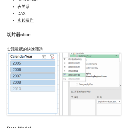
表关系
DAX
实践操作
切片器slice
实现数据的快速筛选