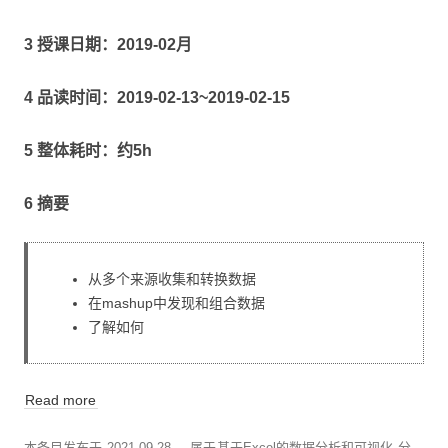
3 授课日期：2019-02月
4 品读时间：2019-02-13~2019-02-15
5 整体耗时：约5h
6 摘要
从多个来源收集和转换数据
在mashup中发现和组合数据
了解如何
Read more
本条目发布于
2021-09-28
。属于
基于Excel的数据分析和可视化
分