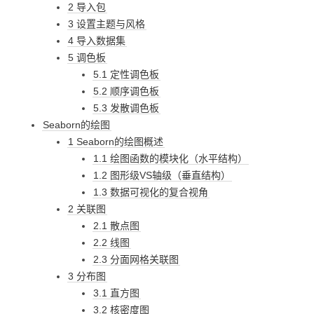
2 导入包
3 设置主题与风格
4 导入数据集
5 调色板
5.1 定性调色板
5.2 顺序调色板
5.3 发散调色板
Seaborn的绘图
1 Seaborn的绘图概述
1.1 绘图函数的模块化（水平结构）
1.2 图形级VS轴级（垂直结构）
1.3 数据可视化的复合视角
2 关联图
2.1 散点图
2.2 线图
2.3 分面网格关联图
3 分布图
3.1 直方图
3.2 核密度图