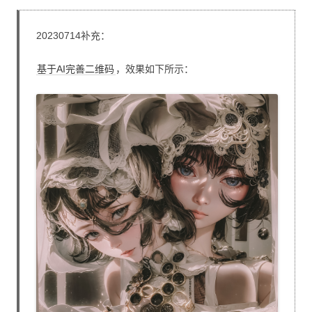
20230714补充：
基于AI完善二维码
，效果如下所示：