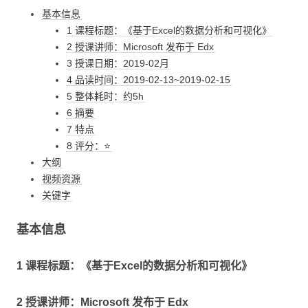
基本信息
1 课程标题：《基于Excel的数据分析和可视化》
2 授课讲师：Microsoft 发布于 Edx
3 授课日期：2019-02月
4 品读时间：2019-02-13~2019-02-15
5 整体耗时：约5h
6 摘要
7 特点
8 评分：⭐
大纲
视频资源
关键字
基本信息
1 课程标题：《基于Excel的数据分析和可视化》
2 授课讲师：Microsoft 发布于 Edx