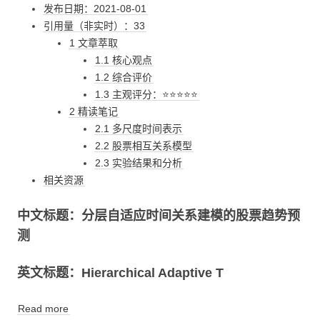
发布日期：2021-08-01
引用量（非实时）：33
1 文章萃取
1.1 核心观点
1.2 综合评价
1.3 主观评分：⭐⭐⭐⭐⭐
2 精读笔记
2.1 多尺度时间表示
2.2 股票相互关系模型
2.3 实验结果和分析
相关资源
中文标题：分层自适应时间关系建模的股票趋势预
测
英文标题：Hierarchical Adaptive T
Read more