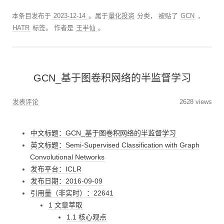
本条目发布于
2023-12-14
。属于
量化投资
分类， 被贴了
GCN
，
HATR
标签。
作者是
王半仙
。
GCN_基于图卷积网络的半监督学习
发表评论
2628 views
中文标题：GCN_基于图卷积网络的半监督学习
英文标题：Semi-Supervised Classification with Graph
Convolutional Networks
发布平台：ICLR
发布日期：2016-09-09
引用量（非实时）：22641
1 文章萃取
1.1 核心观点