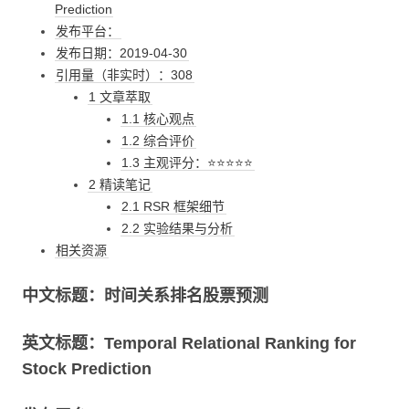
Prediction
发布平台：
发布日期：2019-04-30
引用量（非实时）：308
1 文章萃取
1.1 核心观点
1.2 综合评价
1.3 主观评分：⭐⭐⭐⭐⭐
2 精读笔记
2.1 RSR 框架细节
2.2 实验结果与分析
相关资源
中文标题：时间关系排名股票预测
英文标题：Temporal Relational Ranking for
Stock Prediction