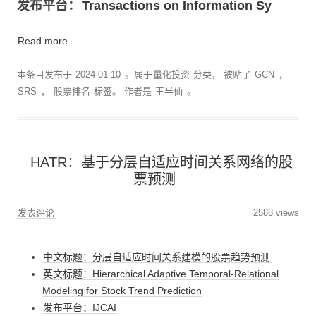
发布平台：
Transactions on Information Sy
Read more
本条目发布于
2024-01-10
。属于
量化投资
分类， 被贴了
GCN
，
SRS
，
股票排名
标签。
作者是
王半仙
。
HATR：基于分层自适应时间关系网络的股
票预测
发表评论
2588 views
中文标题：分层自适应时间关系建模的股票趋势预测
英文标题：Hierarchical Adaptive Temporal-Relational
Modeling for Stock Trend Prediction
发布平台：IJCAI