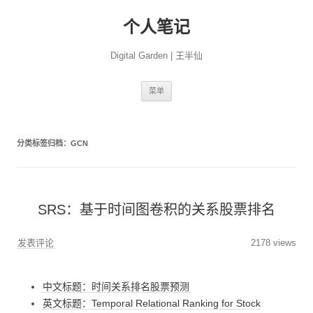
个人笔记
Digital Garden | 王半仙
跳
菜单
至
正
文
分类标签归档：
GCN
SRS：基于时间图卷积的关系股票排名
发表评论
2178 views
中文标题：时间关系排名股票预测
英文标题：Temporal Relational Ranking for Stock