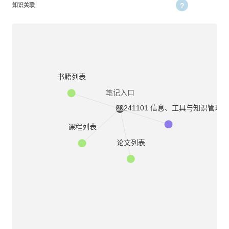
知识关联
书籍列表
笔记入口
20241101 信息、工具与知识管理
课程列表
论文列表