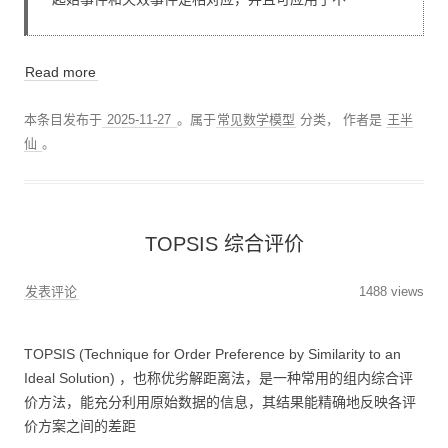
Read more
本条目发布于
2025-11-27
。属于
常见数学模型
分类，
作者是
王半
仙
。
TOPSIS 综合评价
发表评论
1488 views
TOPSIS (Technique for Order Preference by Similarity to an
Ideal Solution) ，也称优劣解距离法，是一种常用的组内综合评
价方法，能充分利用原始数据的信息，其结果能精确地反映各评
价方案之间的差距