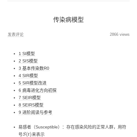
传染病模型
发表评论
2866 views
1 SI模型
2 SIS模型
3 基本传染数R0
4 SIR模型
5 SIR模型改进
6 病毒进化方向初探
7 SEIR模型
8 SEIRS模型
9 进阶阅读与参考
易感者（Susceptible）：存在感染风险的正常人群，用符
S
(
t
)
号
来表示