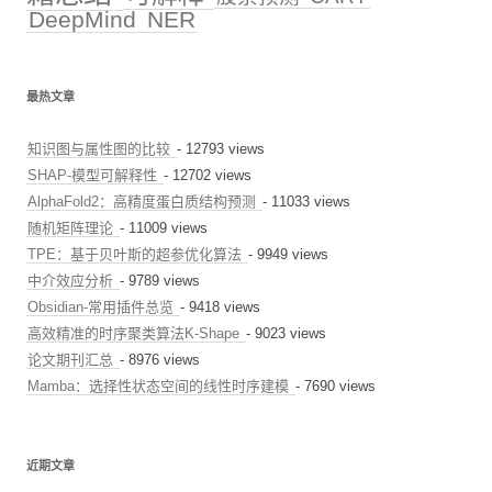
DeepMind
NER
最热文章
知识图与属性图的比较
- 12793 views
SHAP-模型可解释性
- 12702 views
AlphaFold2：高精度蛋白质结构预测
- 11033 views
随机矩阵理论
- 11009 views
TPE：基于贝叶斯的超参优化算法
- 9949 views
中介效应分析
- 9789 views
Obsidian-常用插件总览
- 9418 views
高效精准的时序聚类算法K-Shape
- 9023 views
论文期刊汇总
- 8976 views
Mamba：选择性状态空间的线性时序建模
- 7690 views
近期文章