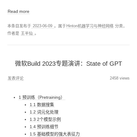
Read more
本条目发布于
2023-06-09
。属于
Hinton机器学习与神经网络
分类，
作者是
王半仙
。
微软Build 2023专题演讲：State of GPT
发表评论
2458 views
1 预训练（Pretraining）
1.1 数据搜集
1.2 词元化处理
1.3 2个模型示例
1.4 预训练细节
1.5 基础模型的强大表征力