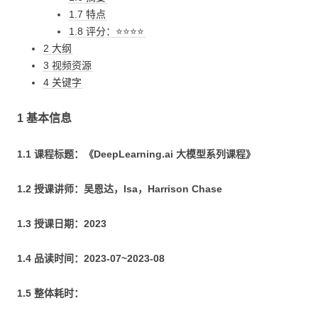
1.7 特点
1.8 评分：⭐⭐⭐⭐
2 大纲
3 视频资源
4 关键字
1 基本信息
1.1 课程标题：《DeepLearning.ai 大模型系列课程》
1.2 授课讲师：吴恩达，Isa，Harrison Chase
1.3 授课日期：2023
1.4 品读时间：2023-07~2023-08
1.5 整体耗时：