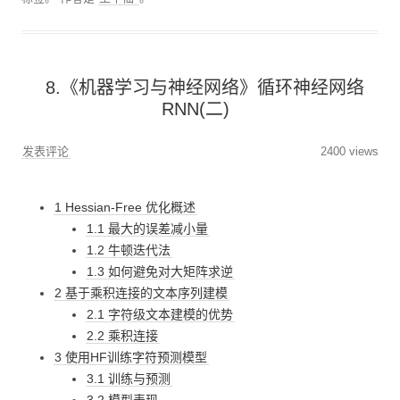
8.《机器学习与神经网络》循环神经网络
RNN(二)
发表评论
2400 views
1 Hessian-Free 优化概述
1.1 最大的误差减小量
1.2 牛顿迭代法
1.3 如何避免对大矩阵求逆
2 基于乘积连接的文本序列建模
2.1 字符级文本建模的优势
2.2 乘积连接
3 使用HF训练字符预测模型
3.1 训练与预测