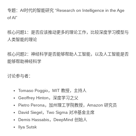
专题：AI时代的智能研究 “Research on Intelligence in the Age
of AI”
核心问题1：是否应该推动更多的理论工作，比较深度学习模型与
人类智能的理论
核心问题2：神经科学是否能够帮助人工智能，以及人工智能是否
能够帮助神经科学
讨论参与者：
Tomaso Poggio，MIT 教授，主持人
Geoffrey Hinton，深度学习之父
Pietro Perona，加州理工学院教授，Amazon 研究员
David Siegel，Two Sigma 对冲基金主席
Demis Hassabis，DeepMind 创始人
Ilya Sutsk