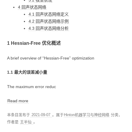
3.2 模型表现
4 回声状态网络
4.1 回声状态网络定义
4.2 回声状态网络示例
4.3 回声状态网络分析
1 Hessian-Free 优化概述
A brief overview of “Hessian-Free” optimization
1.1 最大的误差减小量
The maximum error reduc
Read more
本条目发布于
2021-09-07
。属于
Hinton机器学习与神经网络
分类，
作者是
王半仙
。