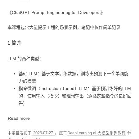
《ChatGPT Prompt Engineering for Developers》
本课程包含大量提示工程的场景示例，笔记中仅作简单记录
1 简介
LLM 的两种类型：
基础 LLM：基于文本训练数据，训练出预测下一个单词能
力的模型
指令微调（Instruction Tuned）LLM：基于预训练好的LLM
的，使用输入（指令）和理想输出（遵循这些指令的良好回
答）
Read more
本条目发布于
2023-07-27
。属于
DeepLearning.ai 大模型系列教程
分