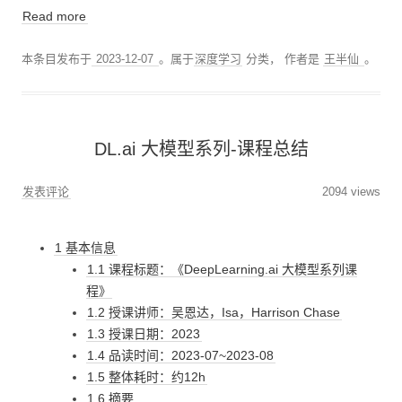
Read more
本条目发布于
2023-12-07
。属于
深度学习
分类，
作者是
王半仙
。
DL.ai 大模型系列-课程总结
发表评论
2094 views
1 基本信息
1.1 课程标题：《DeepLearning.ai 大模型系列课
程》
1.2 授课讲师：吴恩达，Isa，Harrison Chase
1.3 授课日期：2023
1.4 品读时间：2023-07~2023-08
1.5 整体耗时：约12h
1.6 摘要