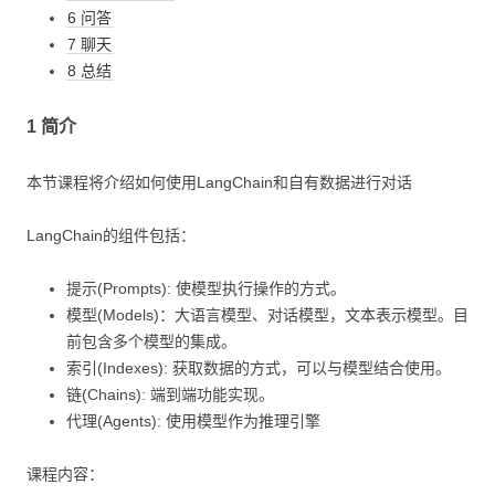
6 问答
7 聊天
8 总结
1 简介
本节课程将介绍如何使用LangChain和自有数据进行对话
LangChain的组件包括：
提示(Prompts): 使模型执行操作的方式。
模型(Models)：大语言模型、对话模型，文本表示模型。目
前包含多个模型的集成。
索引(Indexes): 获取数据的方式，可以与模型结合使用。
链(Chains): 端到端功能实现。
代理(Agents): 使用模型作为推理引擎
课程内容：