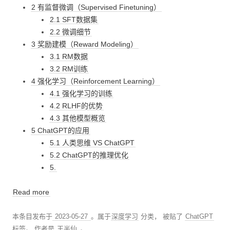
2 有监督微调（Supervised Finetuning）
2.1 SFT数据集
2.2 微调细节
3 奖励建模（Reward Modeling）
3.1 RM数据
3.2 RM训练
4 强化学习（Reinforcement Learning）
4.1 强化学习的训练
4.2 RLHF的优势
4.3 其他模型概览
5 ChatGPT的应用
5.1 人类思维 VS ChatGPT
5.2 ChatGPT的推理优化
5.
Read more
本条目发布于
2023-05-27
。属于
深度学习
分类， 被贴了
ChatGPT
标签。
作者是
王半仙
。