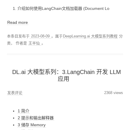
介绍如何使用LangChain文档加载器 (Document Lo
Read more
本条目发布于
2023-08-09
。属于
DeepLearning.ai 大模型系列教程
分
类，
作者是
王半仙
。
DL.ai 大模型系列：3.LangChain 开发 LLM
应用
发表评论
2368 views
1 简介
2 提示和输出解释器
3 储存 Memory