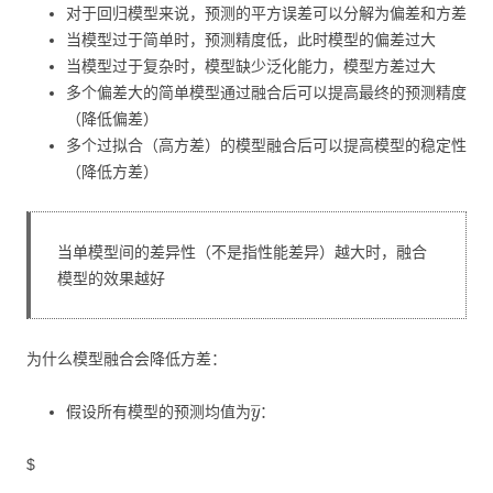
对于回归模型来说，预测的平方误差可以分解为偏差和方差
当模型过于简单时，预测精度低，此时模型的偏差过大
当模型过于复杂时，模型缺少泛化能力，模型方差过大
多个偏差大的简单模型通过融合后可以提高最终的预测精度
（降低偏差）
多个过拟合（高方差）的模型融合后可以提高模型的稳定性
（降低方差）
当单模型间的差异性（不是指性能差异）越大时，融合
模型的效果越好
为什么模型融合会降低方差：
y
―
假设所有模型的预测均值为
：
$