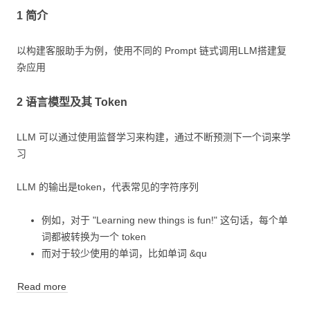
1 简介
以构建客服助手为例，使用不同的 Prompt 链式调用LLM搭建复
杂应用
2 语言模型及其 Token
LLM 可以通过使用监督学习来构建，通过不断预测下一个词来学
习
LLM 的输出是token，代表常见的字符序列
例如，对于 "Learning new things is fun!" 这句话，每个单
词都被转换为一个 token
而对于较少使用的单词，比如单词 &qu
Read more