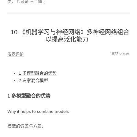
类，
作者是
王半仙
。
10.《机器学习与神经网络》多神经网络组合
以提高泛化能力
发表评论
1823 views
1 多模型融合的优势
2 专家混合模型
1 多模型融合的优势
Why it helps to combine models
模型的偏差与方差：