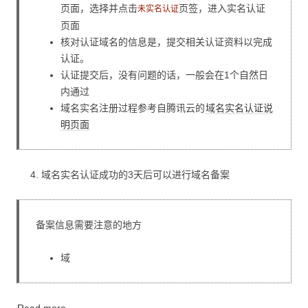
页面，选择并点击
页签，进入实名认证
未实名认证
页面
核对认证域名的信息是，提交相关认证资料以完成
认证。
认证提交后，没有问题的话，一般会在1个自然日
内通过
域名实名注册过程参考自腾讯云的
域名实名认证说
明页面
域名实名认证成功的3天后可以进行域名备案
备案信息需要注意的地方
域