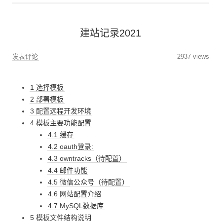
建站记录2021
发表评论
2937 views
1 选择模板
2 部署模板
3 配置远程开发环境
4 模板主要功能配置
4.1 缓存
4.2 oauth登录:
4.3 owntracks（待配置）
4.4 邮件功能
4.5 微信公众号（待配置）
4.6 网站配置介绍
4.7 MySQL数据库
5 模板文件结构说明