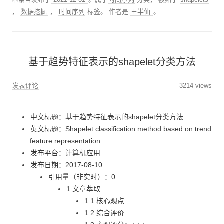
，
数据挖掘
，
时间序列
标签。
作者是
王半仙
。
基于趋势特征表示的shapelet分类方法
发表评论
3214 views
中文标题：基于趋势特征表示的shapelet分类方法
英文标题：Shapelet classification method based on trend
feature representation
发布平台：计算机应用
发布日期：2017-08-10
引用量（非实时）：0
1 文章萃取
1.1 核心观点
1.2 综合评价