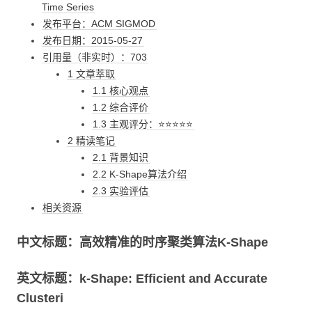
Time Series
发布平台：ACM SIGMOD
发布日期：2015-05-27
引用量（非实时）：703
1 文章萃取
1.1 核心观点
1.2 综合评价
1.3 主观评分：⭐⭐⭐⭐⭐
2 精读笔记
2.1 背景知识
2.2 K-Shape算法介绍
2.3 实验评估
相关资源
中文标题：高效精准的时序聚类算法K-Shape
英文标题：k-Shape: Efficient and Accurate
Clusteri