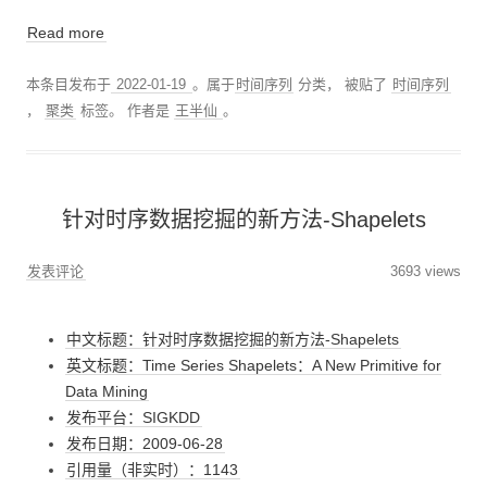
Read more
本条目发布于
2022-01-19
。属于
时间序列
分类， 被贴了
时间序列
，
聚类
标签。
作者是
王半仙
。
针对时序数据挖掘的新方法-Shapelets
发表评论
3693 views
中文标题：针对时序数据挖掘的新方法-Shapelets
英文标题：Time Series Shapelets：A New Primitive for
Data Mining
发布平台：SIGKDD
发布日期：2009-06-28
引用量（非实时）：1143