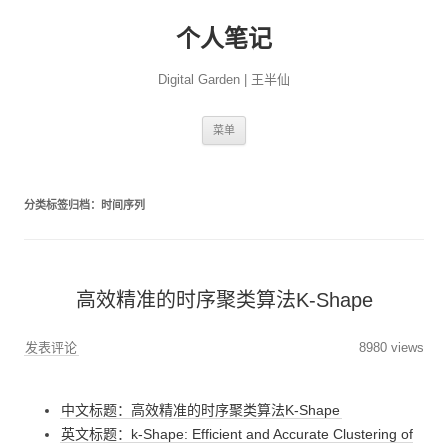
个人笔记
Digital Garden | 王半仙
跳
菜单
至
正
文
分类标签归档：
时间序列
高效精准的时序聚类算法K-Shape
发表评论
8980 views
中文标题：高效精准的时序聚类算法K-Shape
英文标题：k-Shape: Efficient and Accurate Clustering of