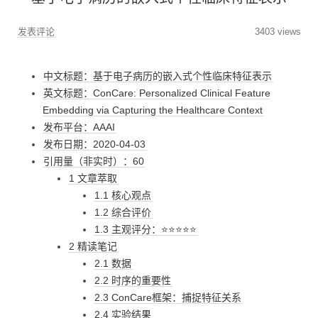
发表评论
3403 views
中文标题：基于电子病历的嵌入式个性临床特征表示
英文标题：ConCare: Personalized Clinical Feature
Embedding via Capturing the Healthcare Context
发布平台：AAAI
发布日期：2020-04-03
引用量（非实时）：60
1 文章萃取
1.1 核心观点
1.2 综合评价
1.3 主观评分：⭐⭐⭐⭐⭐
2 精读笔记
2.1 数据
2.2 时序的重要性
2.3 ConCare框架：捕捉特征关系
2.4 实验结果