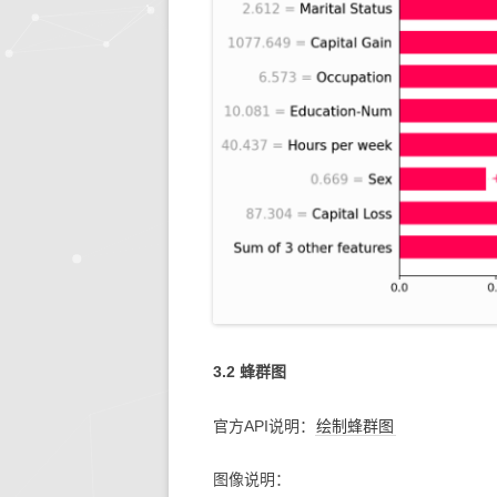
3.2 蜂群图
官方API说明：
绘制蜂群图
图像说明：