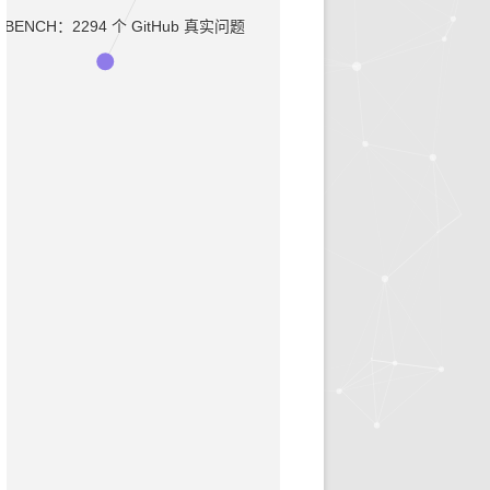
-BENCH：2294 个 GitHub 真实问题
早诊预警
治疗推荐
健康科普