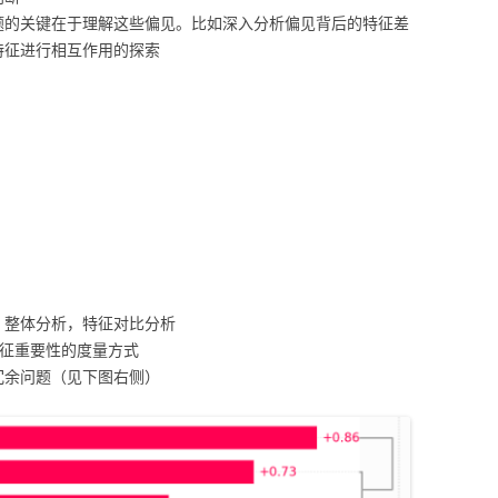
题的关键在于理解这些偏见。比如深入分析偏见背后的特征差
特征进行相互作用的探索
，整体分析，特征对比分析
特征重要性的度量方式
冗余问题（见下图右侧）