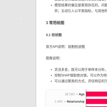
模型结果的偏见是客观存在的，问
异；主动引入公平类指标，与其他
3 常用绘图
3.1 柱状图
官方API说明：
绘制柱状图
图像说明：
灵活多变，既可以用于单样本分析
控制SHAP值取绝对值，可以作为
可以通过聚类的方式，评估特征的