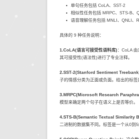
单句任务包括 CoLA、SST-2
相似性任务包括 MRPC、STS-B、
语音理解任务包括 MNLI、QNLI、R
具体的 9 种任务说明：
1.CoLA(语言可接受性语料库)
：CoLA
其可接受性(语法性)进行了专业注释。
2.SST-2(Stanford Sentiment Treebank
子的情感分类为正面或负面。给出的标签
3.MRPC(Microsoft Research Paraphra
模型来确定两个句子在语义上是否等价。
4.STS-B(Semantic Textual Similarity
二进制的数据集不同。标签是一个从0到5