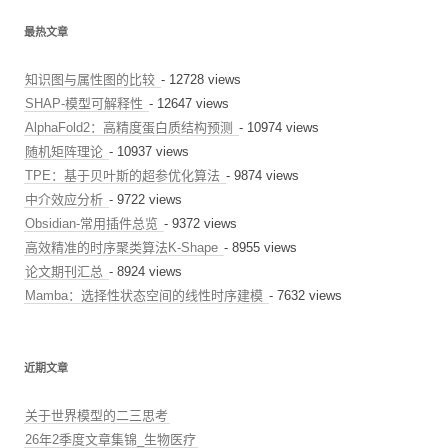
最热文章
知识图与属性图的比较
- 12728 views
SHAP-模型可解释性
- 12647 views
AlphaFold2：高精度蛋白质结构预测
- 10974 views
随机矩阵理论
- 10937 views
TPE：基于贝叶斯的超参优化算法
- 9874 views
中介效应分析
- 9722 views
Obsidian-常用插件总览
- 9372 views
高效精准的时序聚类算法K-Shape
- 8955 views
论文期刊汇总
- 8924 views
Mamba：选择性状态空间的线性时序建模
- 7632 views
近期文章
关于世界模型的二三思考
26年2季度文章集锦_生物医疗