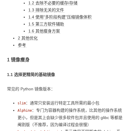
1.2 去除不必要的缓存/存储
1.3 排除无关的文件
1.4 使用"多阶段构建"压缩镜像体积
1.5 第三方软件辅助
1.6 其他瘦身方案
2 其他优化
参考
1 镜像瘦身
1.1 选择更精简的基础镜像
常见的 Python 镜像版本：
：通常只安装运行特定工具所需的最小包
slim
：专门为容器构建的操作系统，比其他的操作系统
Alphine
更小，但是其上会缺少很多软件包并且使用的 glibc 等都是
阉割版（不推荐，因为编译过程会很慢）