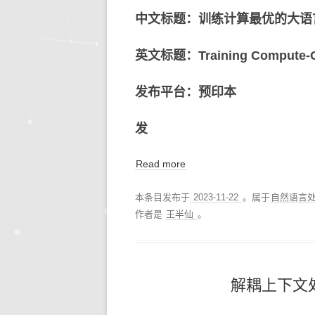
中文标题：训练计算最优的大语
英文标题：Training Compute-Op
发布平台：预印本
发
Read more
本条目发布于
2023-11-22
。属于
自然语言
作者是
王半仙
。
解耦上下文