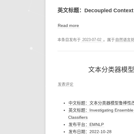
英文标题：Decoupled Context Pr
Read more
本条目发布于
2023-07-02
。属于
自然语言
文本分类器模
发表评论
中文标题：文本分类器模型鲁棒性
英文标题：Investigating Ensemble Me
Classifiers
发布平台：EMNLP
发布日期：2022-10-28