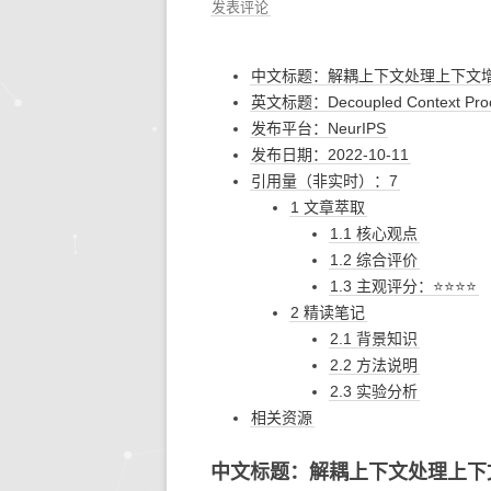
发表评论
中文标题：解耦上下文处理上下文
英文标题：Decoupled Context Proces
发布平台：NeurIPS
发布日期：2022-10-11
引用量（非实时）：7
1 文章萃取
1.1 核心观点
1.2 综合评价
1.3 主观评分：⭐⭐⭐⭐
2 精读笔记
2.1 背景知识
2.2 方法说明
2.3 实验分析
相关资源
中文标题：解耦上下文处理上下