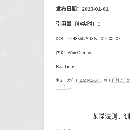
发布日期：2023-01-01
引用量（非实时）：
DOI：10.48550/ARXIV.2310.02207
作者：Wes Gurnee
Read more
本条目发布于
2024-02-24
。属于
自然语言
王半仙
。
龙猫法则：