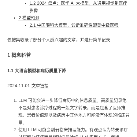
1.2 2024 盘点：医学 AI 大模型，从通用视觉到医疗
影像
2 模型预测
2.1 中国眼科大模型，诊断准确性媲美中级医师
仅搜集收录了部分个人感兴趣的文章，并进行简单记录
1 概念科普
1.1 大语言模型和病历质量下降
2024-11-01
文章链接
LLM 可能会进一步降低病历中的信息质量。高质量记录绝
不是对患者诊疗过程的一般文字转录，而是包含了医师推
理、患者价值观以及病历中其他地方可能没有体现的临床背
景。
使用 LLM 可能会削弱临床推理能力。有观点认为转录诊疗