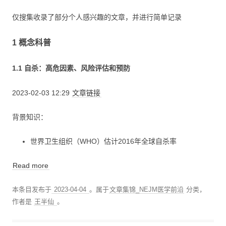
仅搜集收录了部分个人感兴趣的文章，并进行简单记录
1 概念科普
1.1 自杀：高危因素、风险评估和预防
2023-02-03 12:29
文章链接
背景知识：
世界卫生组织（WHO）估计2016年全球自杀率
Read more
本条目发布于
2023-04-04
。属于
文章集锦_NEJM医学前沿
分类，
作者是
王半仙
。