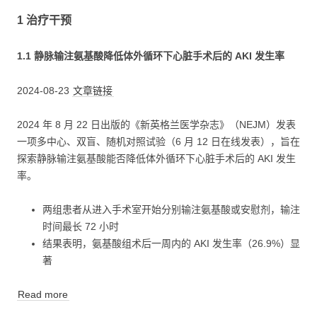
1 治疗干预
1.1 静脉输注氨基酸降低体外循环下心脏手术后的 AKI 发生率
2024-08-23
文章链接
2024 年 8 月 22 日出版的《新英格兰医学杂志》（NEJM）发表
一项多中心、双盲、随机对照试验（6 月 12 日在线发表），旨在
探索静脉输注氨基酸能否降低体外循环下心脏手术后的 AKI 发生
率。
两组患者从进入手术室开始分别输注氨基酸或安慰剂，输注
时间最长 72 小时
结果表明，氨基酸组术后一周内的 AKI 发生率（26.9%）显
著
Read more