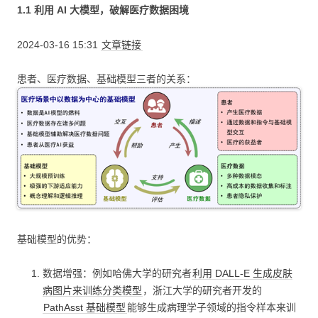
1.1 利用 AI 大模型，破解医疗数据困境
2024-03-16 15:31
文章链接
患者、医疗数据、基础模型三者的关系：
基础模型的优势：
数据增强：例如哈佛大学的研究者
利用 DALL-E 生成皮肤
病图片来训练分类模型
，浙江大学的研究者开发的
PathAsst 基础模型
能够生成病理学子领域的指令样本来训