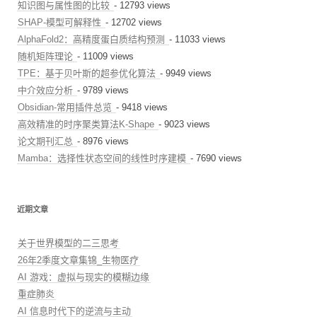
知识图与属性图的比较
- 12793 views
SHAP-模型可解释性
- 12702 views
AlphaFold2：高精度蛋白质结构预测
- 11033 views
随机矩阵理论
- 11009 views
TPE：基于贝叶斯的超参优化算法
- 9949 views
中介效应分析
- 9789 views
Obsidian-常用插件总览
- 9418 views
高效精准的时序聚类算法K-Shape
- 9023 views
论文期刊汇总
- 8976 views
Mamba：选择性状态空间的线性时序建模
- 7690 views
近期文章
关于世界模型的二三思考
26年2季度文章集锦_生物医疗
AI 游戏：虚拟与现实的模糊边缘
重症肺炎
AI 信息时代下的逆流与主动