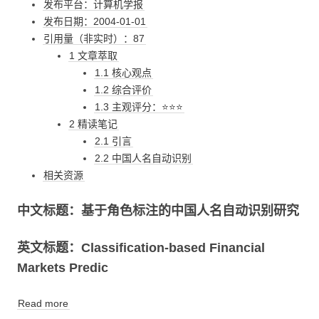
发布平台：计算机学报
发布日期：2004-01-01
引用量（非实时）：87
1 文章萃取
1.1 核心观点
1.2 综合评价
1.3 主观评分：⭐⭐⭐
2 精读笔记
2.1 引言
2.2 中国人名自动识别
相关资源
中文标题：基于角色标注的中国人名自动识别研究
英文标题：Classification-based Financial
Markets Predic
Read more