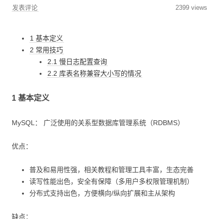
发表评论
2399 views
1 基本定义
2 常用技巧
2.1 慢日志配置查询
2.2 库表名称兼容大小写的情况
1 基本定义
MySQL： 广泛使用的关系型数据库管理系统（RDBMS）
优点：
普及和易用性强，相关教程和管理工具丰富，生态完善
读写性能出色，安全有保障（多用户多权限管理机制）
分布式支持出色，方便横向/纵向扩展和主从架构
缺点：