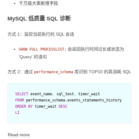
千万级大表新增字段
MySQL 低质量 SQL 诊断
方式 1：监控当前执行的 SQL 会话
会返回执行时间过长或状态为
SHOW FULL PROCESSLIST;
'Query' 的语句
方式 2：通过
库识别 TOP10 的高消耗 SQL
performance_schema
SELECT
event_name
,
sql_text
,
timer_wait
FROM
performance_schema
.
events_statements_history
ORDER
BY
timer_wait
DESC
LI
Read more