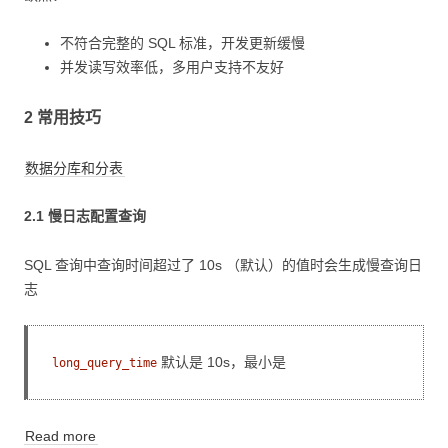
不符合完整的 SQL 标准，开发更新缓慢
并发读写效率低，多用户支持不友好
2 常用技巧
数据分库和分表
2.1 慢日志配置查询
SQL 查询中查询时间超过了 10s （默认）的值时会生成慢查询日
志
默认是 10s，最小是
long_query_time
Read more