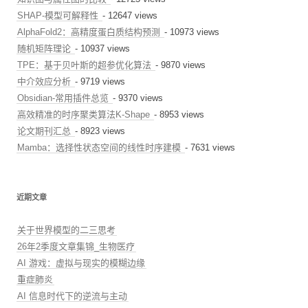
SHAP-模型可解释性
- 12647 views
AlphaFold2：高精度蛋白质结构预测
- 10973 views
随机矩阵理论
- 10937 views
TPE：基于贝叶斯的超参优化算法
- 9870 views
中介效应分析
- 9719 views
Obsidian-常用插件总览
- 9370 views
高效精准的时序聚类算法K-Shape
- 8953 views
论文期刊汇总
- 8923 views
Mamba：选择性状态空间的线性时序建模
- 7631 views
近期文章
关于世界模型的二三思考
26年2季度文章集锦_生物医疗
AI 游戏：虚拟与现实的模糊边缘
重症肺炎
AI 信息时代下的逆流与主动