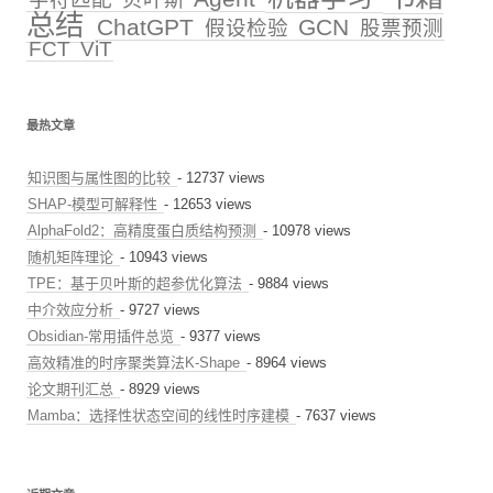
总结
ChatGPT
GCN
假设检验
股票预测
FCT
ViT
最热文章
知识图与属性图的比较
- 12737 views
SHAP-模型可解释性
- 12653 views
AlphaFold2：高精度蛋白质结构预测
- 10978 views
随机矩阵理论
- 10943 views
TPE：基于贝叶斯的超参优化算法
- 9884 views
中介效应分析
- 9727 views
Obsidian-常用插件总览
- 9377 views
高效精准的时序聚类算法K-Shape
- 8964 views
论文期刊汇总
- 8929 views
Mamba：选择性状态空间的线性时序建模
- 7637 views