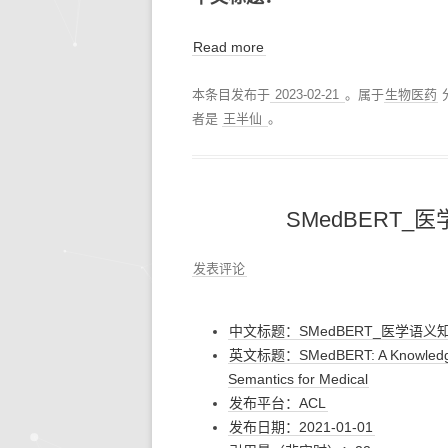
Read more
本条目发布于
2023-02-21
。属于
生物医药
者是
王半仙
。
SMedBERT
发表评论
中文标题：SMedBERT_医学语
英文标题：SMedBERT: A Knowledge-En
Semantics for Medical
发布平台：ACL
发布日期：2021-01-01