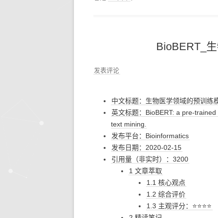
BioBER
发表评论
中文标题：生物医学领域的预训练模型
英文标题：BioBERT: a pre-trained bio
text mining.
发布平台：Bioinformatics
发布日期：2020-02-15
引用量（非实时）：3200
1 文章萃取
1.1 核心观点
1.2 综合评价
1.3 主观评分：⭐⭐⭐⭐
2 精读笔记