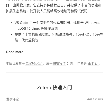
器，由微软开发。它支持多种编程语言，并提供了丰富的功能和
扩展生态系统，使开发人员能够高效地编写和调试代码
VS Code 是一个跨平台的代码编辑器，适用于 Windows、
macOS 和 Linux 等操作系统
提供了丰富的编辑功能，包括语法高亮、代码补全、代码导
航、代码重构等
Read more
本条目发布于
2023-10-17
。属于
编辑写作
分类，
作者是
王半仙
。
Zotero 快速入门
发表评论
4417 views