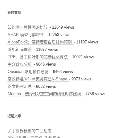
最热文章
知识图与属性图的比较
- 12849 views
SHAP-模型可解释性
- 12753 views
AlphaFold2：高精度蛋白质结构预测
- 11107 views
随机矩阵理论
- 11077 views
TPE：基于贝叶斯的超参优化算法
- 10021 views
中介效应分析
- 9848 views
Obsidian-常用插件总览
- 9463 views
高效精准的时序聚类算法K-Shape
- 9073 views
论文期刊汇总
- 9032 views
Mamba：选择性状态空间的线性时序建模
- 7756 views
近期文章
关于世界模型的二三思考