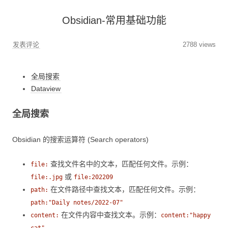
Obsidian-常用基础功能
发表评论
2788 views
全局搜索
Dataview
全局搜索
Obsidian 的搜索运算符 (Search operators)
查找文件名中的文本，匹配任何文件。示例：
file:
或
file:.jpg
file:202209
在文件路径中查找文本，匹配任何文件。示例：
path:
path:"Daily notes/2022-07"
在文件内容中查找文本。示例：
content:
content:"happy
cat"