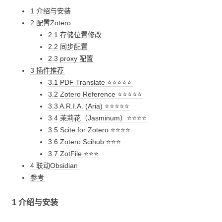
1 介绍与安装
2 配置Zotero
2.1 存储位置修改
2.2 同步配置
2.3 proxy 配置
3 插件推荐
3.1 PDF Translate ⭐⭐⭐⭐⭐
3.2 Zotero Reference ⭐⭐⭐⭐⭐
3.3 A.R.I.A. (Aria) ⭐⭐⭐⭐⭐
3.4 茉莉花（Jasminum）⭐⭐⭐⭐
3.5 Scite for Zotero ⭐⭐⭐⭐
3.6 Zotero Scihub ⭐⭐⭐
3.7 ZotFile ⭐⭐⭐
4 联动Obsidian
参考
1 介绍与安装