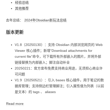
经验总结
其他推荐
去年总结：
2024年Obsidian新玩法总结
版本更新
V1.8（20250130）：支持 Obsidian 内部浏览网页的 Web
Viewer 核心插件；新增“Download attachments for
current file”命令，可下载所有外部嵌入的图片，并将外部
链接替换为内部嵌入；脚注自动补全
20250221：官方宣布免费支持商业用途，无须担心商业许
可问题
V1.9（20250521）：引入 bases 核心插件，用于笔记的数
据库管理；支持侧边栏管理脚注；引入属性值为列表（以前
是文本）的 tags 、 aliases
Read more