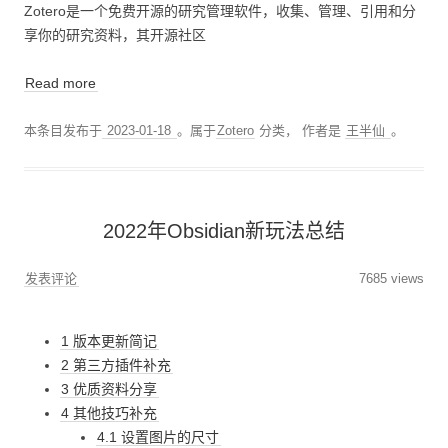
Zotero是一个免费开源的研究管理软件，收集、管理、引用和分
享你的研究资料，其开源社区
Read more
本条目发布于
2023-01-18
。属于
Zotero
分类，
作者是
王半仙
。
2022年Obsidian新玩法总结
发表评论
7685 views
1 版本更新简记
2 第三方插件补充
3 优质资料分享
4 其他技巧补充
4.1 设置图片的尺寸