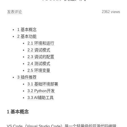
发表评论
2362 views
1 基本概念
2 基本功能
2.1 环境和运行
2.2 调试模式
2.3 调试的配置
2.4 测试模式
2.5 环境变量
3 插件推荐
3.1 基础环境部署
3.2 Python开发
3.3 AI辅助工具
1 基本概念
VS Code（Visual Studio Code）是一个轻量级的开源代码编辑