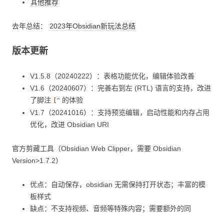
其他推荐
去年总结：
2023年Obsidian新玩法总结
版本更新
V1.5.8（20240222）：表格功能优化，编辑体验改善
V1.6（20240607）：完善右到左 (RTL) 语言的支持，改进
了脚注
的体验
[^
V1.7（20241016）：支持预览编辑，启动性能和内存占用
优化，改进 Obsidian URI
官方剪藏工具（Obsidian Web Clipper，需要 Obsidian
Version>1.7.2）
优点：自动保存，obsidian 无需保持打开状态；丰富的模
板样式
缺点：不支持视频、音频等特殊内容；需要额外的同