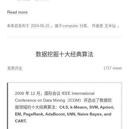
Read more
本条目发布于
2024-05-15
。属于
computer
分类，
作者是
王半仙
。
数据挖掘十大经典算法
发表评论
1717 views
2006 年 12 月，国际会议 IEEE International
Conference on Data Mining（ICDM）评选出了数据挖
掘领域的十大经典算法：
C4.5, k-Means, SVM, Apriori,
EM, PageRank, AdaBoost, kNN, Naive Bayes, and
CART.