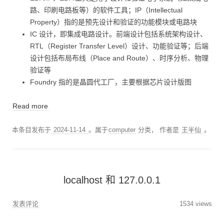
路、印刷电路板等）的软件工具；IP（Intellectual
Property）指的是预先设计和验证的功能模块或电路块
IC 设计，即集成电路设计。前端设计包括系统架构设计、
RTL（Register Transfer Level）设计、功能验证等；后端
设计包括布局布线（Place and Route）、时序分析、物理
验证等
Foundry 指的是晶圆代工厂，主要根据芯片设计版图
Read more
本条目发布于
2024-11-14
。属于
computer
分类，
作者是
王半仙
。
localhost 和 127.0.0.1
发表评论
1534 views