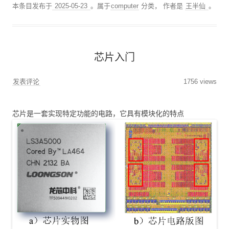
本条目发布于
2025-05-23
。属于
computer
分类，
作者是
王半仙
。
芯片入门
发表评论
1756 views
芯片是一套实现特定功能的电路，它具有模块化的特点