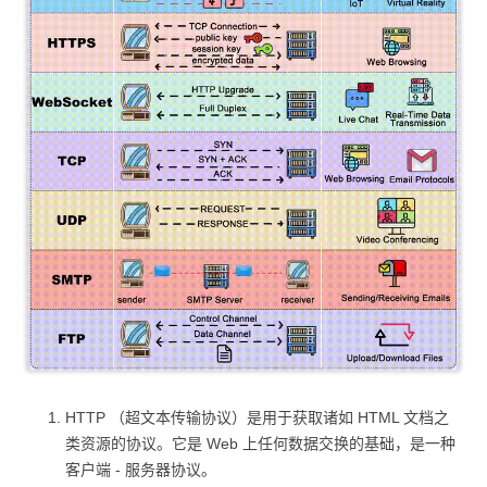
HTTP （超文本传输协议）是用于获取诸如 HTML 文档之
类资源的协议。它是 Web 上任何数据交换的基础，是一种
客户端 - 服务器协议。