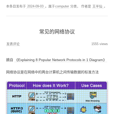
本条目发布于
2024-09-03
。属于
computer
分类，
作者是
王半仙
。
常见的网络协议
发表评论
1555 views
摘自
《Explaining 8 Popular Network Protocols in 1 Diagram》
网络协议是在网络中的两台计算机之间传输数据的标准方法