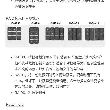
降低数据存储的费用，提供更强的存储性能，通过备份技术
改善数据安全
RAID 技术的常见规范
RAID0，将数据划分为 N 份存储到 N 个硬盘，读写效率高
但不支持数据容错和备份；适合于对数据量大，但安全性要
求不高的场景，比如音像、视频文件的存储等
RAID1，将一份数据同时写入两块硬盘，硬盘利用率只有
50%，但坏了一块硬盘还能继续用；适合数据安全性要求比
较高的场景，如邮件系统，数据库等
RAID3，将数据划分
Read more