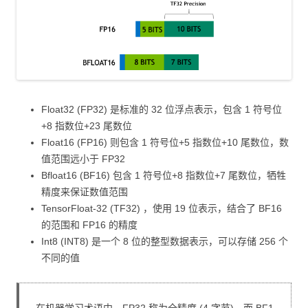
Float32 (FP32) 是标准的 32 位浮点表示，包含 1 符号位
+8 指数位+23 尾数位
Float16 (FP16) 则包含 1 符号位+5 指数位+10 尾数位，数
值范围远小于 FP32
Bfloat16 (BF16) 包含 1 符号位+8 指数位+7 尾数位，牺牲
精度来保证数值范围
TensorFloat-32 (TF32) ，使用 19 位表示，结合了 BF16
的范围和 FP16 的精度
Int8 (INT8) 是一个 8 位的整型数据表示，可以存储 256 个
不同的值
在机器学习术语中，FP32 称为全精度 (4 字节)，而 BF1