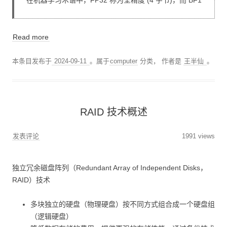
Read more
本条目发布于
2024-09-11
。属于
computer
分类，
作者是
王半仙
。
RAID 技术概述
发表评论
1991 views
独立冗余磁盘阵列（Redundant Array of Independent Disks，
RAID）技术
多块独立的硬盘（物理硬盘）按不同方式组合成一个硬盘组
（逻辑硬盘）