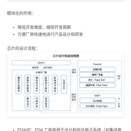
模块化的作用：
降低开发难度，缩短开发周期
方便厂商快速地进行产品设计和研发
芯片的设计流程：
EDA/IP：EDA 工具是用于设计和验证电子系统（如集成电