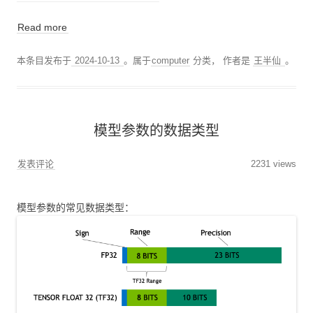
Read more
本条目发布于
2024-10-13
。属于
computer
分类，
作者是
王半仙
。
模型参数的数据类型
发表评论
2231 views
模型参数的常见数据类型：