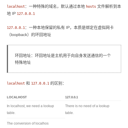
：一种特殊的域名，默认通过本地
文件解析到本
localhost
hosts
地 IP
127.0.0.1
：一种本地保留的私有 IP，本质是绑定在虚拟网卡
127.0.0.1
（loopback）的环回地址
环回地址：环回地址是主机用于向自身发送通信的一个
特殊地址
和
的区别：
localhost
127.0.0.1
LOCALHOST
127.0.0.1
In localhost, we need a lookup
There is no need of a lookup
table.
table.
The conversion of localhos