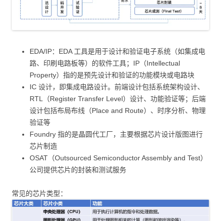
EDA/IP：EDA 工具是用于设计和验证电子系统（如集成电
路、印刷电路板等）的软件工具；IP（Intellectual
Property）指的是预先设计和验证的功能模块或电路块
IC 设计，即集成电路设计。前端设计包括系统架构设计、
RTL（Register Transfer Level）设计、功能验证等；后端
设计包括布局布线（Place and Route）、时序分析、物理
验证等
Foundry 指的是晶圆代工厂，主要根据芯片设计版图进行
芯片制造
OSAT（Outsourced Semiconductor Assembly and Test）
公司提供芯片的封装和测试服务
常见的芯片类型：