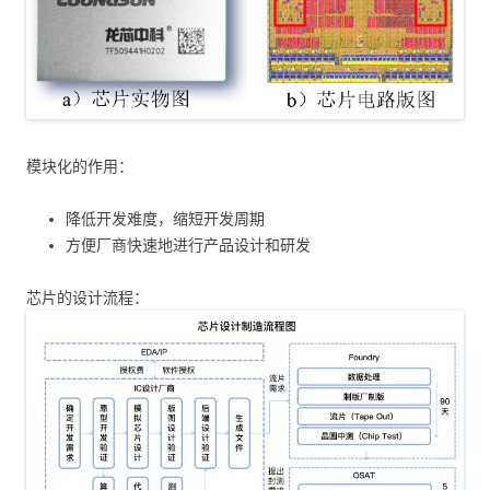
模块化的作用：
降低开发难度，缩短开发周期
方便厂商快速地进行产品设计和研发
芯片的设计流程：