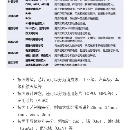
按照等级，芯片又可以分为消费级、工业级、汽车级、军工
级和航天级等
按照设计理念，还可以分为通用芯片（CPU、GPU等）、
专用芯片（AISC）
按照工艺制程来分，例如大家经常听说的28nm、14nm、
7nm、5nm、3nm
按照半导体材料来分，例如硅（Si）、锗（Ge）、砷化镓
（GaAs）、氮化镓（GaN）等