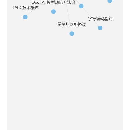
OpenAI 模型规范方法论
RAID 技术概述
字符编码基础
常见的网络协议