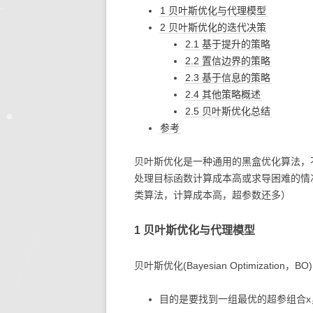
1 贝叶斯优化与代理模型
2 贝叶斯优化的迭代决策
2.1 基于提升的策略
2.2 置信边界的策略
2.3 基于信息的策略
2.4 其他策略概述
2.5 贝叶斯优化总结
参考
贝叶斯优化是一种通用的黑盒优化算法，
处理目标函数计算成本高或求导困难的情
类算法，计算成本高，超参数还多）
1 贝叶斯优化与代理模型
贝叶斯优化(Bayesian Optimization，BO)
目的是要找到一组最优的超参组合x，