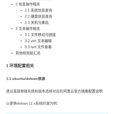
2 信息操作相关
2.1 系统信息查询
2.2 硬盘信息查询
2.3 关机与重启
3 文本操作相关
3.1 文件移动与链接
3.2 vim 文本编辑
3.3 lsof 文件查看
其他经验贴汇总
1 环境配置相关
1.1 ubuntu/debian换源
建议直接根据系统和版本选择对应的
阿里云官方镜像配置说明
以更换debian 11.x系统的源为例：