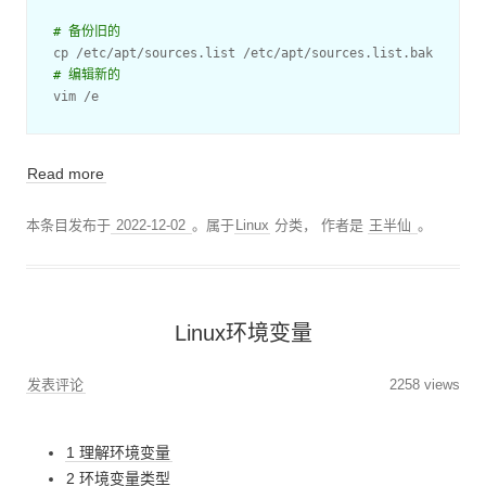
# 备份旧的
# 编辑新的
vim /e
Read more
本条目发布于
2022-12-02
。属于
Linux
分类，
作者是
王半仙
。
Linux环境变量
发表评论
2258 views
1 理解环境变量
2 环境变量类型