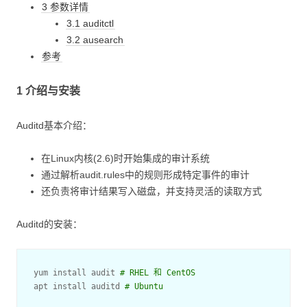
3 参数详情
3.1 auditctl
3.2 ausearch
参考
1 介绍与安装
Auditd基本介绍：
在Linux内核(2.6)时开始集成的审计系统
通过解析audit.rules中的规则形成特定事件的审计
还负责将审计结果写入磁盘，并支持灵活的读取方式
Auditd的安装：
yum install audit 
# RHEL 和 CentOS
apt install auditd 
# Ubuntu