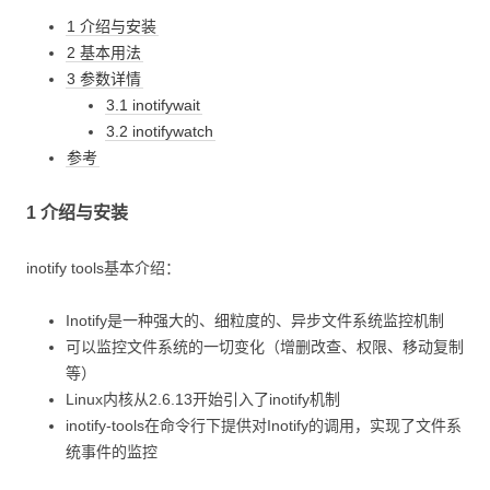
1 介绍与安装
2 基本用法
3 参数详情
3.1 inotifywait
3.2 inotifywatch
参考
1 介绍与安装
inotify tools基本介绍：
Inotify是一种强大的、细粒度的、异步文件系统监控机制
可以监控文件系统的一切变化（增删改查、权限、移动复制
等）
Linux内核从2.6.13开始引入了inotify机制
inotify-tools在命令行下提供对Inotify的调用，实现了文件系
统事件的监控