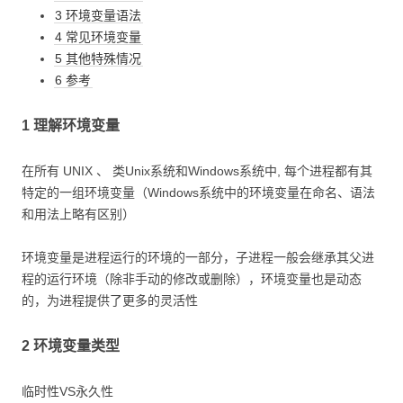
3 环境变量语法
4 常见环境变量
5 其他特殊情况
6 参考
1 理解环境变量
在所有 UNIX 、 类Unix系统和Windows系统中, 每个进程都有其
特定的一组环境变量（Windows系统中的环境变量在命名、语法
和用法上略有区别）
环境变量是进程运行的环境的一部分，子进程一般会继承其父进
程的运行环境（除非手动的修改或删除），环境变量也是动态
的，为进程提供了更多的灵活性
2 环境变量类型
临时性VS永久性