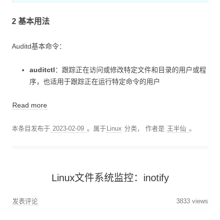
2 基本用法
Auditd基本命令：
auditctl
：跟踪正在访问或修改特定文件和目录的用户或程
序，也适用于跟踪正在运行特定命令的用户
Read more
本条目发布于
2023-02-09
。属于
Linux
分类，
作者是
王半仙
。
Linux文件系统监控：inotify
发表评论
3833 views