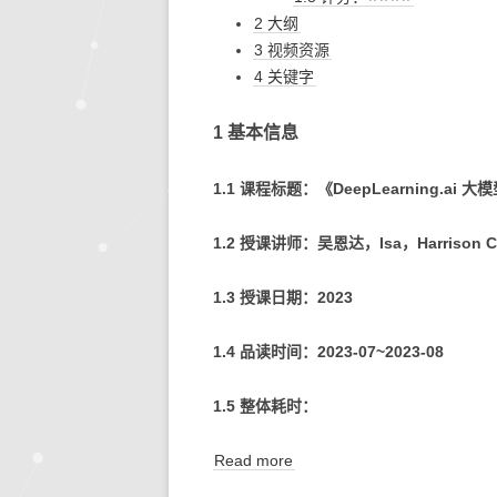
2 大纲
3 视频资源
4 关键字
1 基本信息
1.1 课程标题：《DeepLearning.ai
1.2 授课讲师：吴恩达，Isa，Harrison C
1.3 授课日期：2023
1.4 品读时间：2023-07~2023-08
1.5 整体耗时：
Read more