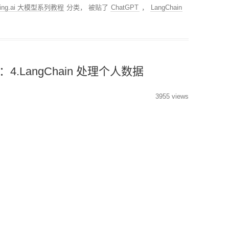
rning.ai 大模型系列教程
分类， 被贴了
ChatGPT
，
LangChain
：4.LangChain 处理个人数据
3955 views