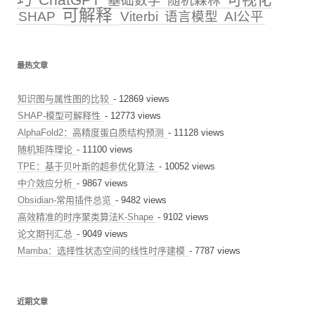
基础数学
随机森林
可解释
SHAP
Viterbi
语言模型
AI公平
最热文章
知识图与属性图的比较
- 12869 views
SHAP-模型可解释性
- 12773 views
AlphaFold2：高精度蛋白质结构预测
- 11128 views
随机矩阵理论
- 11100 views
TPE：基于贝叶斯的超参优化算法
- 10052 views
中介效应分析
- 9867 views
Obsidian-常用插件总览
- 9482 views
高效精准的时序聚类算法K-Shape
- 9102 views
论文期刊汇总
- 9049 views
Mamba：选择性状态空间的线性时序建模
- 7787 views
近期文章