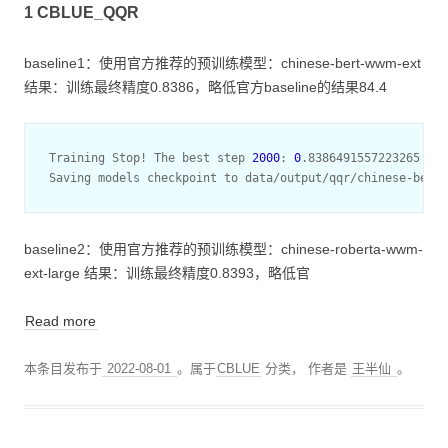
1 CBLUE_QQR
baseline1：使用官方推荐的预训练模型：chinese-bert-wwm-ext
结果：训练最终精度0.8386，略低官方baseline的结果84.4
Training Stop! The best step 
2000
: 
0
.8386491557223265

baseline2：使用官方推荐的预训练模型：chinese-roberta-wwm-
ext-large 结果：训练最终精度0.8393，略低官
Read more
本条目发布于
2022-08-01
。属于
CBLUE
分类，
作者是
王半仙
。