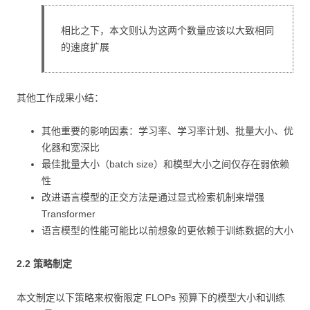
相比之下，本文则认为这两个数量应该以大致相同
的速度扩展
其他工作成果小结：
其他重要的影响因素：学习率、学习率计划、批量大小、优
化器和宽深比
最佳批量大小（batch size）和模型大小之间仅存在弱依赖
性
改进语言模型的正交方法是通过显式检索机制来增强
Transformer
语言模型的性能可能比以前想象的更依赖于训练数据的大小
2.2 策略制定
本文制定以下策略来权衡限定 FLOPs 预算下的模型大小和训练