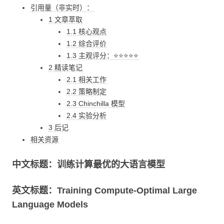
引用量（非实时）：
1 文章萃取
1.1 核心观点
1.2 综合评价
1.3 主观评分：⭐⭐⭐⭐⭐
2 精读笔记
2.1 相关工作
2.2 策略制定
2.3 Chinchilla 模型
2.4 实验分析
3 后记
相关资源
中文标题：训练计算最优的大语言模型
英文标题：Training Compute-Optimal Large
Language Models