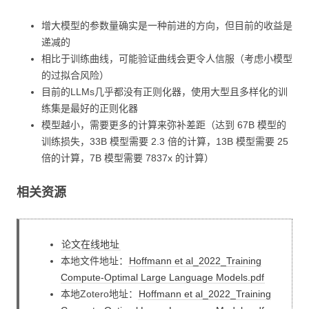
增大模型的参数量确实是一种前进的方向，但目前的收益是
递减的
相比于训练曲线，可能验证曲线会更令人信服（考虑小模型
的过拟合风险）
目前的LLMs几乎都没有正则化器，使用大型且多样化的训
练集是最好的正则化器
模型越小，需要更多的计算来弥补差距（达到 67B 模型的
训练损失，33B 模型需要 2.3 倍的计算，13B 模型需要 25
倍的计算，7B 模型需要 7837x 的计算）
相关资源
论文在线地址
本地文件地址：
Hoffmann et al_2022_Training
Compute-Optimal Large Language Models.pdf
本地Zotero地址：
Hoffmann et al_2022_Training