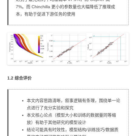
7%。而 Chinchilla 更小的参数量也大幅降低了推理成
本，有助于促进下游任务的使用
1.2 综合评价
本文内容思路清晰，叙事逻辑有条理，围绕单一论
点进行了充分实验和探究
本文核心论点（模型大小和训练的数据量同等缩
放）有助于其他研究的模型设计
结论可能具有时效性，模型结构/训练技巧/数据质