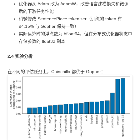
优化器从 Adam 改为 AdamW，改善语言建模损失和微调
后的下游任务性能
稍微修改 SentencePiece tokenizer（训练的 token 有
94.15% 与 Gopher 保持一致）
实际运算时的浮点数为 bfloat64，但在分布式优化器状态中
存储参数的 float32 副本
2.4 实验分析
在不同的评估任务上，Chinchilla 都优于 Gopher：