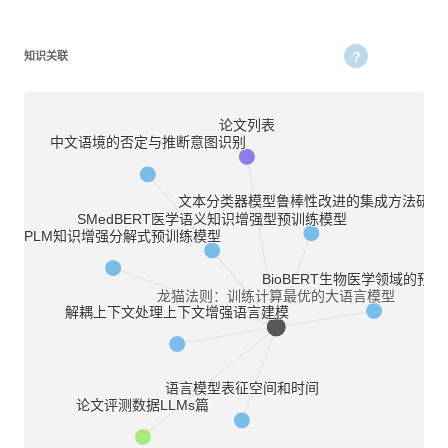
知识关联
论文列表
中文语境的否定与推断意图识别
文本分类器模型鲁棒性改进的集成方法研究
SMedBERT医学语义知识增强型预训练模型
DKPLM知识增强分解式预训练模型
BioBERT生物医学领域的预
龙猫法则：训练计算最优的大语言模型
解耦上下文处理上下文增强语言建模
语言模型表征空间和时间
论文评测数据LLMs篇