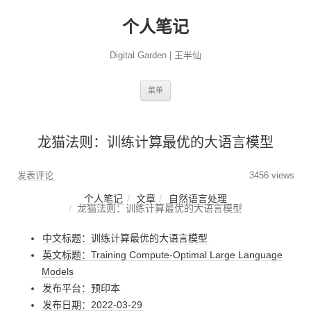
个人笔记
Digital Garden | 王半仙
跳
菜单
至
正
文
龙猫法则：训练计算最优的大语言模型
发表评论
3456 views
个人笔记
文章
自然语言处理
龙猫法则：训练计算最优的大语言模型
中文标题：训练计算最优的大语言模型
英文标题：Training Compute-Optimal Large Language
Models
发布平台：预印本
发布日期：2022-03-29