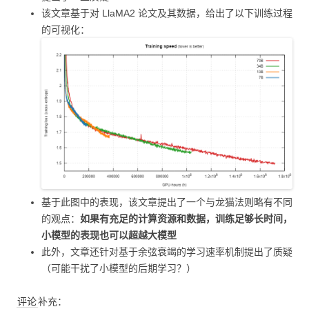
该文章基于对 LlaMA2 论文及其数据，给出了以下训练过程
的可视化：
基于此图中的表现，该文章提出了一个与龙猫法则略有不同
的观点：
如果有充足的计算资源和数据，训练足够长时间，
小模型的表现也可以超越大模型
此外，文章还针对基于余弦衰竭的学习速率机制提出了质疑
（可能干扰了小模型的后期学习？）
评论
补充：