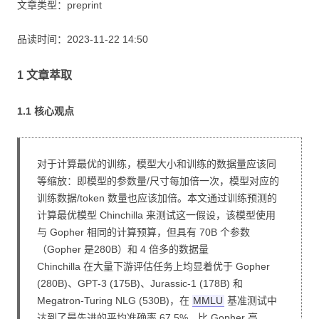
文章类型：preprint
品读时间：2023-11-22 14:50
1 文章萃取
1.1 核心观点
对于计算最优的训练，模型大小和训练的数据量应该同
等缩放：即模型的参数量/尺寸每加倍一次，模型对应的
训练数据/token 数量也应该加倍。本文通过训练预测的
计算最优模型 Chinchilla 来测试这一假设，该模型使用
与 Gopher 相同的计算预算，但具有 70B 个参数
（Gopher 是280B）和 4 倍多的数据量
Chinchilla 在大量下游评估任务上均显着优于 Gopher
(280B)、GPT-3 (175B)、Jurassic-1 (178B) 和
Megatron-Turing NLG (530B)，在
MMLU
基准测试中
达到了最先进的平均准确率 67.5%，比 Gopher 高