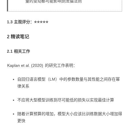
量的变动都可能影响到龙猫法则
1.3 主观评分：⭐⭐⭐⭐⭐
2 精读笔记
2.1 相关工作
Kaplan et al. (2020)
的研究工作表明：
自回归语言模型（LM）中的参数数量与其性能之间存在幂
律关系
不应将大型模型训练到尽可能低的损失以实现最佳计算
随着计算预算的增加，模型大小应该比训练数据大小增加得
更快