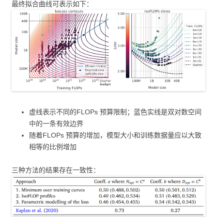
最终拟合曲线可表示如下：
虚线表示不同的FLOPs 预算限制；蓝色实线是双对数空间
中的一条有效边界
随着FLOPs 预算的增加，模型大小和训练数据量应以大致
相等的比例增加
三种方法的结果存在一致性：