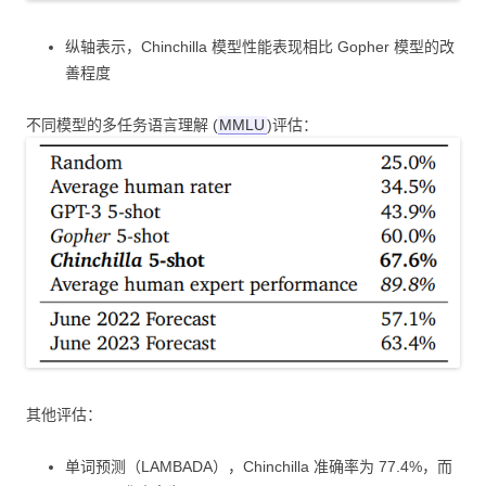
纵轴表示，Chinchilla 模型性能表现相比 Gopher 模型的改
善程度
不同模型的多任务语言理解 (
MMLU
)评估：
其他评估：
单词预测（LAMBADA），Chinchilla 准确率为 77.4%，而