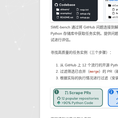
SWE-bench 通过将 GitHub 问
Python 存储库中获取任务实例。提
试进行评估。
寻找高质量的任务实例（三个步骤）：
从 GitHub 上 12 个流行的开源 Py
过滤筛选已合并（
）的 PR
merge
根据实际的执行情况进行过滤（安装