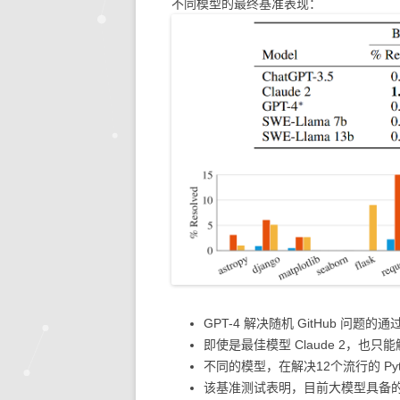
不同模型的最终基准表现：
GPT-4 解决随机 GitHub 问题的
即使是最佳模型 Claude 2，也只能
不同的模型，在解决12个流行的 Py
该基准测试表明，目前大模型具备