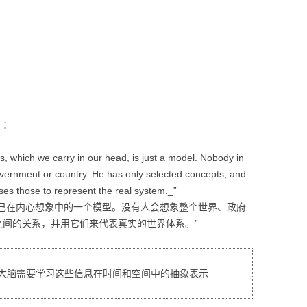
1）：
, which we carry in our head, is just a model. Nobody in
overnment or country. He has only selected concepts, and
es those to represent the real system._”
自己在内心想象中的一个模型。没有人会想象整个世界、政府
之间的关系，并用它们来代表真实的世界体系。”
大脑需要学习这些信息在时间和空间中的抽象表示