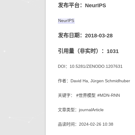
发布平台：NeurIPS
NeurIPS
发布日期：2018-03-28
引用量（非实时）：1031
DOI：10.5281/ZENODO.1207631
作者：David Ha, Jürgen Schmidhuber
关键字：
#世界模型
#MDN-RNN
文章类型：journalArticle
品读时间：2024-02-26 10:38