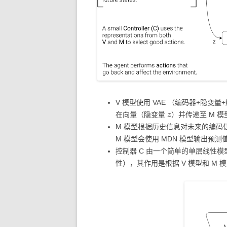
V 模型使用 VAE （编码器+隐
z
在向量（隐变量
）并传递至 M 
M 模型根据历史信息对未来的编码
M 模型会使用 MDN 模型输出预
控制器 C 由一个简单的单层线性模型
性），其作用是根据 V 模型和 M