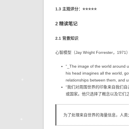
1.3 主观评分：⭐⭐⭐⭐⭐
2 精读笔记
2.1 背景知识
心智模型（Jay Wright Forrester，197
“_The image of the world around us
his head imagines all the world, g
relationships between them, and us
“我们对周围世界的印象来自我们
或国家。他只选择了概念以及它们
为了处理来自世界的海量信息，人类