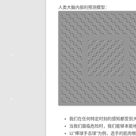
人类大脑内部的预测模型：
我们在任何特定时刻的感知都受到
当我们面临危险时，我们能够本能
以"棒球手击球"为例，选手的肌肉