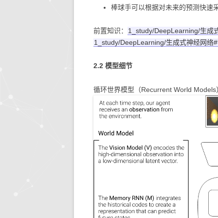
棒球手可以根据对未来的预测快速
前置知识：
1_study/DeepLearnin
1_study/DeepLearning/生成式神经
2.2 模型细节
循环世界模型（Recurrent World Mode