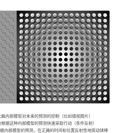
大脑内部模型对未来的预测的控制（比如错视图片）
地根据这种内部模型的预测快速采取行动（条件反射）
根据内部模型的预测，在正确的时间和位置反射性地挥动球棒