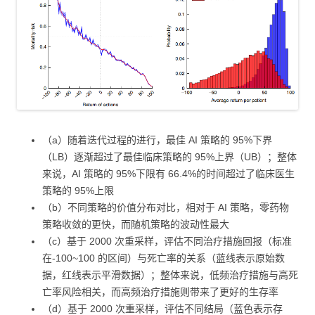
（a）随着迭代过程的进行，最佳 AI 策略的 95%下界
（LB）逐渐超过了最佳临床策略的 95%上界（UB）；整体
来说，AI 策略的 95%下限有 66.4%的时间超过了临床医生
策略的 95%上限
（b）不同策略的价值分布对比，相对于 AI 策略，零药物
策略收敛的更快，而随机策略的波动性最大
（c）基于 2000 次重采样，评估不同治疗措施回报（标准
在-100~100 的区间）与死亡率的关系（蓝线表示原始数
据，红线表示平滑数据）；整体来说，低频治疗措施与高死
亡率风险相关，而高频治疗措施则带来了更好的生存率
（d）基于 2000 次重采样，评估不同结局（蓝色表示存