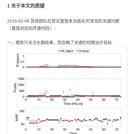
1 关于本文的质疑
2019-02-08 其他团队在尝试
复现本文结论
时发现的关键问题
（
复现对应的开源代码
）：
一、模型只关注长期结果，而忽略了关键的短期治疗目标