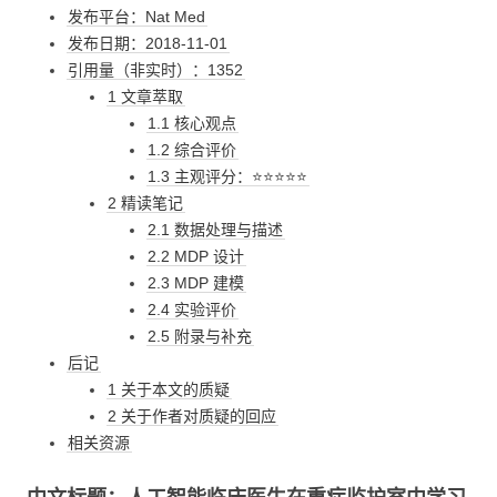
发布平台：Nat Med
发布日期：2018-11-01
引用量（非实时）：1352
1 文章萃取
1.1 核心观点
1.2 综合评价
1.3 主观评分：⭐⭐⭐⭐⭐
2 精读笔记
2.1 数据处理与描述
2.2 MDP 设计
2.3 MDP 建模
2.4 实验评价
2.5 附录与补充
后记
1 关于本文的质疑
2 关于作者对质疑的回应
相关资源