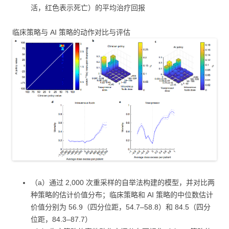
活，红色表示死亡）的平均治疗回报
临床策略与 AI 策略的动作对比与评估
（a）通过 2,000 次重采样的自举法构建的模型，并对比两
种策略的估计价值分布；临床策略和 AI 策略的中位数估计
价值分别为 56.9（四分位距，54.7–58.8）和 84.5（四分
位距，84.3–87.7）