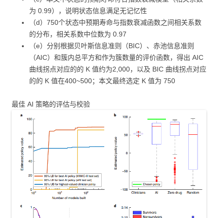
为 0.99），说明状态信息满足无记忆性
（d）750个状态中预期寿命与指数衰减函数之间相关系数
的分布，相关系数中位数为 0.97
（e）分别根据贝叶斯信息准则（BIC）、赤池信息准则
（AIC）和簇内总平方和作为簇数量的评价函数，得出 AIC
曲线拐点对应的的 K 值约为2,000，以及 BIC 曲线拐点对应
的的 K 值在400~500；本文最终选定 K 值为 750
最佳 AI 策略的评估与校验