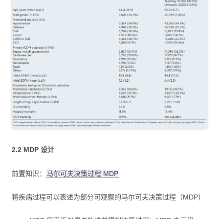
2.2 MDP 设计
前置知识：
马尔可夫决策过程 MDP
将疾病过程可以表述为部分可观察的马尔可夫决策过程（MDP）