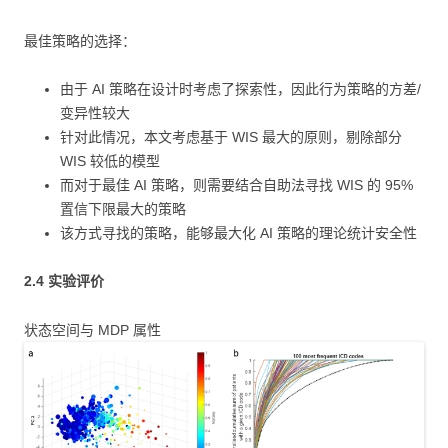
最佳策略的选择：
由于 AI 策略在设计时考虑了探索性，因此行为策略的方差/
变异性较大
针对此情况，本文考虑基于 WIS 最大的原则，剔除部分
WIS 较低的模型
而对于最佳 AI 策略，则需要结合自助法寻找 WIS 的 95%
置信下限最大的策略
该方式寻找的策略，能够最大化 AI 策略的理论统计安全性
2.4 实验评价
状态空间与 MDP 属性