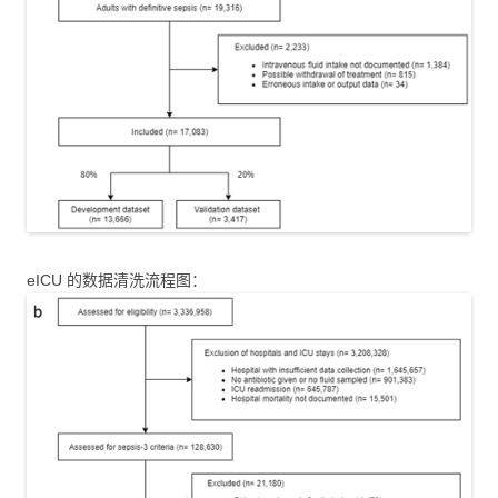
eICU 的数据清洗流程图：