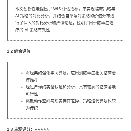
本文创新性地提出了 WIS 评估指标，来实现临床策略与
AI 策略的对比分析，并结合自举法对策略的价值分布进
行了深入的对比分析和严谨论证，说明了用于脓毒症治
疗的 AI 策略有效性
1.2 综合评价
将经典的强化学习算法，应用到脓毒症相关临床治
疗推荐
经过严谨的实验认证和分析，具有较高的临床落地
可行性
离散动作空间与现实存在差异，策略迭代算法也较
为传统
1.3 主观评分：⭐⭐⭐⭐⭐