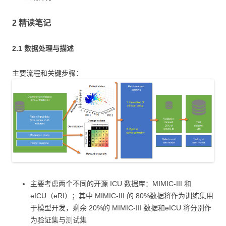
2 精读笔记
2.1 数据处理与描述
主要流程和关键步骤：
主要考虑两个不同的开源 ICU 数据库：MIMIC-III 和
eICU（eRI）；其中 MIMIC-III 的 80%数据将作为训练集用
于模型开发，剩余 20%的 MIMIC-III 数据和eICU 将分别作
为验证集与测试集