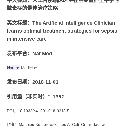
中文标题：人工智能临床医生在重症监护室中学习
脓毒症的最佳治疗策略
英文标题：The Artificial Intelligence Clinician
learns optimal treatment strategies for sepsis
in intensive care
发布平台：Nat Med
Nature
Medicine
发布日期：2018-11-01
引用量（非实时）：1352
DOI：10.1038/s41591-018-0213-5
作者：Matthieu Komorowski, Leo A. Celi, Omar Badawi,