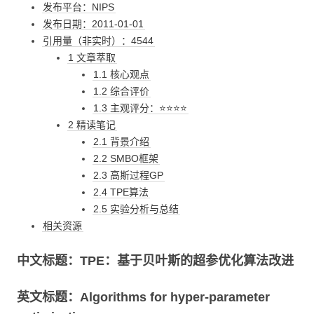
发布平台：NIPS
发布日期：2011-01-01
引用量（非实时）：4544
1 文章萃取
1.1 核心观点
1.2 综合评价
1.3 主观评分：⭐⭐⭐⭐
2 精读笔记
2.1 背景介绍
2.2 SMBO框架
2.3 高斯过程GP
2.4 TPE算法
2.5 实验分析与总结
相关资源
中文标题：TPE：基于贝叶斯的超参优化算法改进
英文标题：Algorithms for hyper-parameter