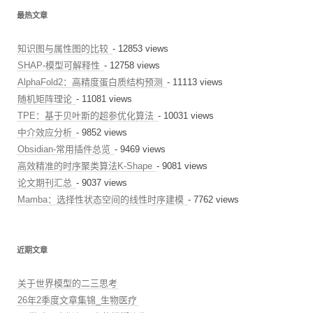
最热文章
知识图与属性图的比较
- 12853 views
SHAP-模型可解释性
- 12758 views
AlphaFold2：高精度蛋白质结构预测
- 11113 views
随机矩阵理论
- 11081 views
TPE：基于贝叶斯的超参优化算法
- 10031 views
中介效应分析
- 9852 views
Obsidian-常用插件总览
- 9469 views
高效精准的时序聚类算法K-Shape
- 9081 views
论文期刊汇总
- 9037 views
Mamba：选择性状态空间的线性时序建模
- 7762 views
近期文章
关于世界模型的二三思考
26年2季度文章集锦_生物医疗