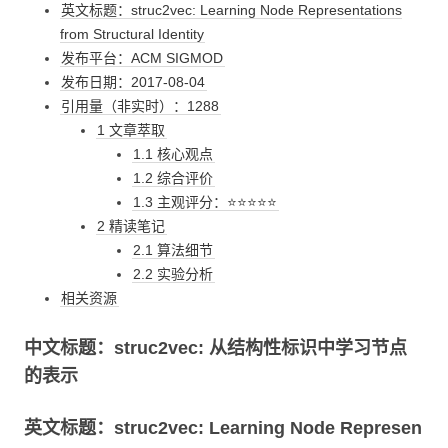
英文标题：struc2vec: Learning Node Representations
from Structural Identity
发布平台：ACM SIGMOD
发布日期：2017-08-04
引用量（非实时）：1288
1 文章萃取
1.1 核心观点
1.2 综合评价
1.3 主观评分：⭐⭐⭐⭐⭐
2 精读笔记
2.1 算法细节
2.2 实验分析
相关资源
中文标题：struc2vec: 从结构性标识中学习节点
的表示
英文标题：struc2vec: Learning Node Represen