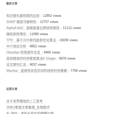
最热文章
知识图与属性图的比较
- 12852 views
SHAP-模型可解释性
- 12757 views
AlphaFold2：高精度蛋白质结构预测
- 11112 views
随机矩阵理论
- 11080 views
TPE：基于贝叶斯的超参优化算法
- 10030 views
中介效应分析
- 9852 views
Obsidian-常用插件总览
- 9466 views
高效精准的时序聚类算法K-Shape
- 9079 views
论文期刊汇总
- 9037 views
Mamba：选择性状态空间的线性时序建模
- 7758 views
近期文章
关于世界模型的二三思考
26年2季度文章集锦_生物医疗
AI 游戏：虚拟与现实的模糊边缘