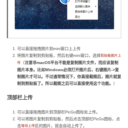
可以直接拖拽图片到mini窗口上上传
将图片复制到剪贴板，然后右键mini窗口，选择
剪贴板图片上
（
注意非macOS平台不能是复制图片文件，而应该复制
传
图片本身。比如Windows必须打开图片后，右键图片->复
制图片才可以。不过通常情况下，你直接截图后，图片就复
制到剪贴板了。所以截图之后可以直接使用这个功能。
）
顶部栏上传
可以直接拖拽图片到顶部栏PicGo图标处上传。
可以将图片复制到剪贴板，然后点击顶部栏PicGo图标，点
击
区的图片，就会自动上传了。
等待上传