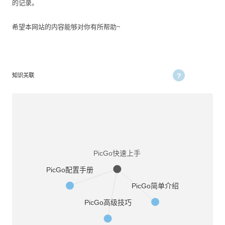
的记录。
希望本网站的内容能够对你有所帮助~
知识关联
PicGo快速上手
PicGo配置手册
PicGo简单介绍
PicGo高级技巧