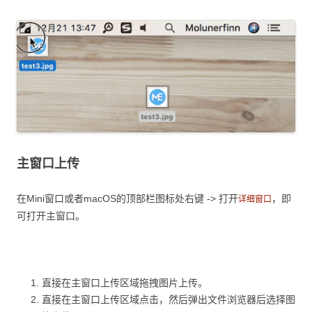
主窗口上传
在Mini窗口或者macOS的顶部栏图标处右键 -> 打开
，即
详细窗口
可打开主窗口。
直接在主窗口上传区域拖拽图片上传。
直接在主窗口上传区域点击，然后弹出文件浏览器后选择图