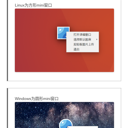
Linux为方形mini窗口
Windows为圆形mini窗口