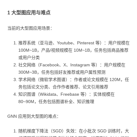
1 大型图应用与难点
当前的大型图应用场景：
推荐系统（亚马逊、Youtube、Pinterest 等）：用户规模在
100M~1B，产品/视频规模在 10M~1B，任务包括商品推荐
或用户分类
社交网络（Facebook、X、Instagram 等）：用户规模在
300M~3B，任务包括好友推荐或用户属性预测
学术网络（微软学术图谱）：作者或论文规模在 120M，任
务包括论文分类、合作作者推荐、论文引用推荐
知识图谱（Wikidata、Freebase 等）：实体规模在
80~90M，任务包括图谱补全、知识推理
GNN 应用到大型图的难点：
随机梯度下降法（SGD）失效：在小批次 SGD 训练时，大