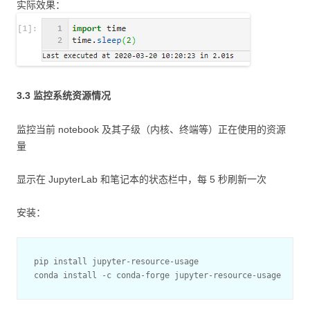
实际效果：
3.3 监控系统资源情况
监控当前 notebook 及其子级（内核、终端等）正在使用的资源
量
显示在 JupyterLab 和笔记本的状态栏中，每 5 秒刷新一次
安装：
pip install jupyter-resource-usage
