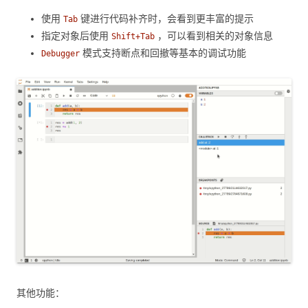
使用
键进行代码补齐时，会看到更丰富的提示
Tab
指定对象后使用
，可以看到相关的对象信息
Shift+Tab
模式支持断点和回撤等基本的调试功能
Debugger
其他功能：