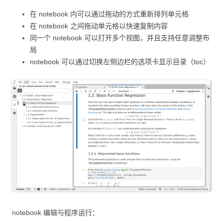
在 notebook 内可以通过拖动的方式重新排列单元格
在 notebook 之间拖动单元格以快速复制内容
同一个 notebook 可以打开多个视图，并且支持任意调整布
局
notebook 可以通过切换左侧边栏的选项卡显示目录（toc）
notebook 编辑与程序运行：