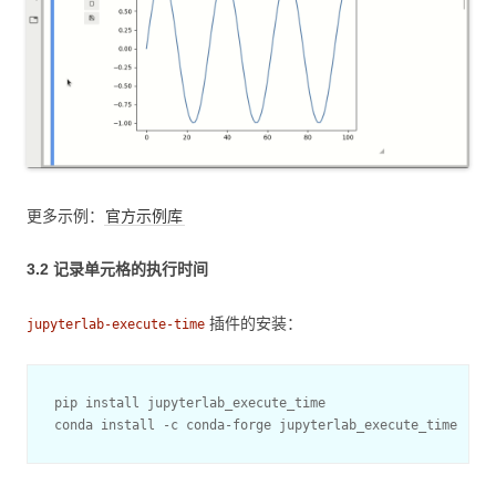
更多示例：
官方示例库
3.2 记录单元格的执行时间
插件的安装：
jupyterlab-execute-time
pip install jupyterlab_execute_time
