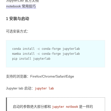
JupyterLab 官方文档
notebook 常用技巧
1 安装与启动
可选安装方式：
conda install -c conda-forge jupyterlab

mamba install -c conda-forge jupyterlab

支持的浏览器：Firefox/Chrome/Safari/Edge
Jupyter lab 启动：
jupyter lab
启动的参数绝大部分都和
是一样的
jupyter notbook