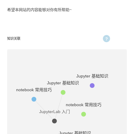
希望本网站的内容能够对你有所帮助~
知识关联
Jupyter 基础知识
Jupyter 基础知识
notebook 常用技巧
notebook 常用技巧
JupyterLab 入门
Jupyter 基础知识