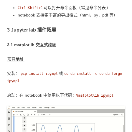
可以打开命令面板（
常见命令列表
）
Ctrl+Shift+C
notebook 支持更丰富的导出格式（html，py，pdf 等）
3 Jupyter lab 插件拓展
3.1 matplotlib 交互式绘图
项目地址
安装：
或
pip install ipympl
conda install -c conda-forge
ipympl
启动：在 notebook 中使用以下代码：
%matplotlib ipympl