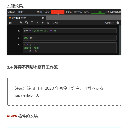
实际效果：
3.4 连接不同脚本搭建工作流
注意：该
项目
于 2023 年初停止维护，且暂不支持
jupyterlab 4.0
插件的安装：
elyra