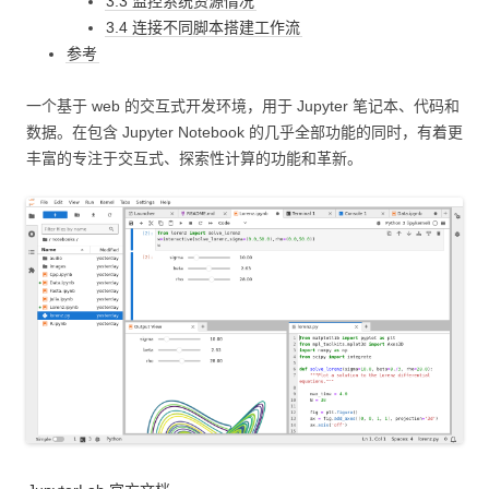
3.3 监控系统资源情况
3.4 连接不同脚本搭建工作流
参考
一个基于 web 的交互式开发环境，用于 Jupyter 笔记本、代码和
数据。在包含 Jupyter Notebook 的几乎全部功能的同时，有着更
丰富的专注于交互式、探索性计算的功能和革新。