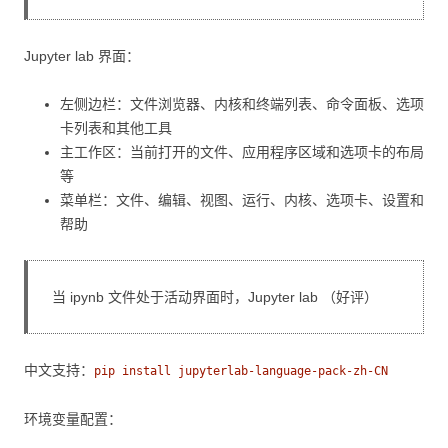
Jupyter lab 界面：
左侧边栏：文件浏览器、内核和终端列表、命令面板、选项
卡列表和其他工具
主工作区：当前打开的文件、应用程序区域和选项卡的布局
等
菜单栏：文件、编辑、视图、运行、内核、选项卡、设置和
帮助
当 ipynb 文件处于活动界面时，Jupyter lab （好评）
中文支持：
pip install jupyterlab-language-pack-zh-CN
环境变量配置：