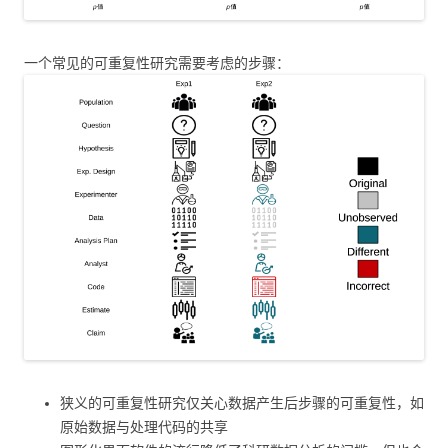
一个常见的可重复性研究需要考虑的步骤：
狭义的可重复性研究仅关心数据产生后步骤的可重复性，如
原始数据与处理代码的共享