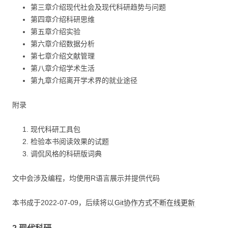
第三章介绍现代社会及现代科研趋势与问题
第四章介绍科研思维
第五章介绍实验
第六章介绍数据分析
第七章介绍文献管理
第八章介绍学术生活
第九章介绍离开学术界的就业途径
附录
现代科研工具包
检验本书阅读效果的试题
调侃风格的科研版词典
文中会涉及编程，均使用R语言展示并提供代码
本书成于2022-07-09，后续将以
Git协作方式不断在线更新