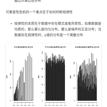
最后计算后验分布
可重复性危机的一个重点在于如何判断规律性
规律性的本质在于数据中存在模式或者异质性，如果数据是
均质的，那么要么是均匀分布，要么是噪声的正态分布；当
数据存在规律性时，p值的分布是一个离散分布