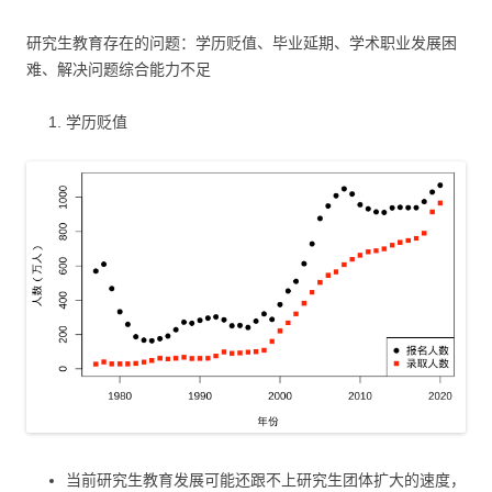
研究生教育存在的问题：学历贬值、毕业延期、学术职业发展困
难、解决问题综合能力不足
学历贬值
当前研究生教育发展可能还跟不上研究生团体扩大的速度，