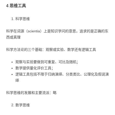
4 思维工具
科学思维
科学在词源（scientia）上是知识学问的意思，追求的是正确的东
西或真理
科学方法论的三个基础：观察或实验、数学还有逻辑工具
观察与实验要做到可重复、可比及随机；
数学提供量化评价工具；
逻辑工具包括不限于归纳演绎、分类类比、公理化及假说演
绎
科学思维的发展和主要流派：略
数学思维