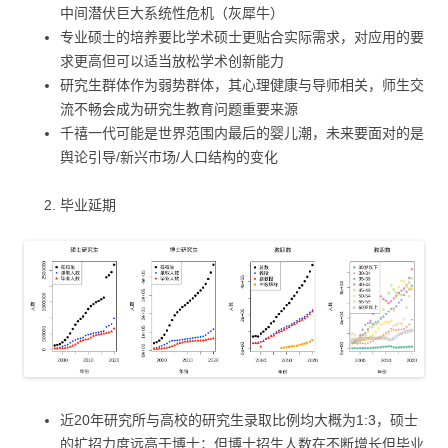
中间潜伏巨大系统性危机（灰犀牛）
专业硕士的培养要比学术硕士更贴合实际需求，对应用的要
求更高但可以适当放松学术创新能力
研究生群体作为弱势群体，其心理健康与导师相关，师生交
流不畅会成为研究生教育问题重要来源
千禧一代可能是世界范围内最后的婴儿潮，未来要面对的是
舆论引导/新兴市场/人口结构的变化
毕业延期
近20年研究所与高校的研究生录取比例均大概为1:3，硕士
的扩招力度远高于博士；但博士招生人数在不断增长但毕业