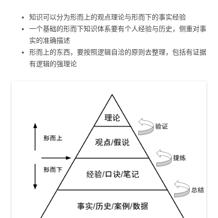
知识可以分为形而上的观点理论与形而下的事实经验
一个基础的形而下知识体系要有个人经验与历史，侧重对事
实的准确描述
形而上的东西，要按照逻辑自洽的原则去整理，包括有证据
有逻辑的强理论