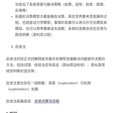
论给出了系统答案与解决策略（投票、选举、拍卖、联盟、
反悔等）
前面的决策模型大都是静态决策，真实世界要考虑发展的过
程，也就是动力学模型；事情的发展可以用马尔可夫模型来
模拟，也可以用李雅普诺夫函数；系统的发展会存在反馈与
路径依赖（波利亚过程）
启发法
启发法的较正式的解释是非最优非理性快速解决问题或作决策的
方法，包括试错、经验法还有拟设（类似假设检验），类似直觉
经验判断的混合体；
启发法里也存在一组制衡：探索（exploration）与利用
（exploitation）权衡
启发法拓展阅读：
启发式算法总结