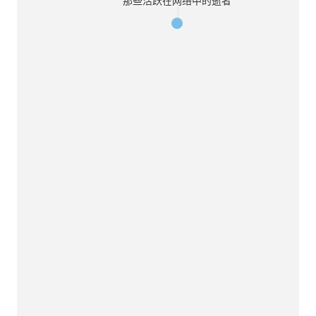
那些活跃在网络中的逝者