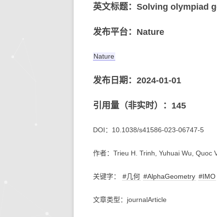
英文标题：Solving olympiad geo
发布平台：Nature
Nature
发布日期：2024-01-01
引用量（非实时）：145
DOI：10.1038/s41586-023-06747-5
作者：Trieu H. Trinh, Yuhuai Wu, Quoc V
关键字：
#几何
#AlphaGeometry
#IMO
文章类型：journalArticle