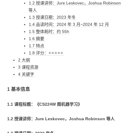
1.2 授课讲师：Jure Leskovec，Joshua Robinson
等人
1.3 授课日期：2023 年冬
1.4 品读时间：2024 年 3 月~2024 年 12 月
1.5 整体耗时：约 55h
1.6 摘要
1.7 特点
1.8 评分：⭐⭐⭐⭐⭐
2 大纲
3 课程资源
4 关键字
1 基本信息
1.1 课程标题：《CS224W 图机器学习》
1.2 授课讲师：Jure Leskovec，Joshua Robinson 等人