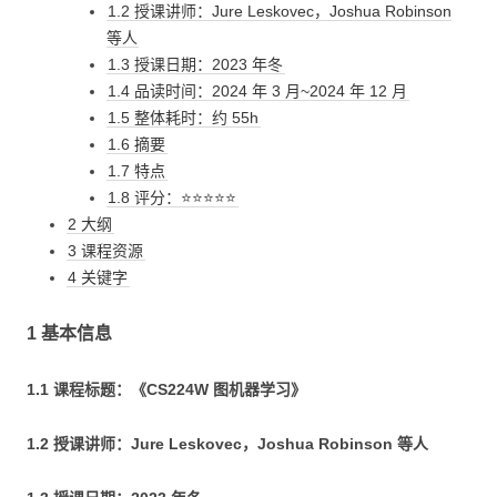
1.2 授课讲师：Jure Leskovec，Joshua Robinson
等人
1.3 授课日期：2023 年冬
1.4 品读时间：2024 年 3 月~2024 年 12 月
1.5 整体耗时：约 55h
1.6 摘要
1.7 特点
1.8 评分：⭐⭐⭐⭐⭐
2 大纲
3 课程资源
4 关键字
1 基本信息
1.1 课程标题：《CS224W 图机器学习》
1.2 授课讲师：Jure Leskovec，Joshua Robinson 等人