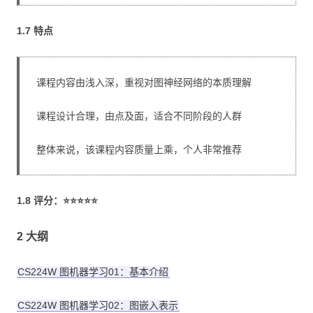
1.7 特点
课程内容由浅入深，重视对图神经网络的本质理解
课程设计合理，由点及面，适合不同阶段的人群
整体来说，该课程内容质量上乘，个人非常推荐
1.8 评分：⭐⭐⭐⭐⭐
2 大纲
CS224W 图机器学习01：基本介绍
CS224W 图机器学习02：图嵌入表示