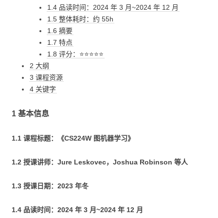
1.4 品读时间：2024 年 3 月~2024 年 12 月
1.5 整体耗时：约 55h
1.6 摘要
1.7 特点
1.8 评分：⭐⭐⭐⭐⭐
2 大纲
3 课程资源
4 关键字
1 基本信息
1.1 课程标题：《CS224W 图机器学习》
1.2 授课讲师：Jure Leskovec，Joshua Robinson 等人
1.3 授课日期：2023 年冬
1.4 品读时间：2024 年 3 月~2024 年 12 月