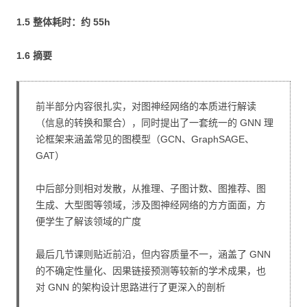
1.5 整体耗时：约 55h
1.6 摘要
前半部分内容很扎实，对图神经网络的本质进行解读
（信息的转换和聚合），同时提出了一套统一的 GNN 理
论框架来涵盖常见的图模型（GCN、GraphSAGE、
GAT）
中后部分则相对发散，从推理、子图计数、图推荐、图
生成、大型图等领域，涉及图神经网络的方方面面，方
便学生了解该领域的广度
最后几节课则贴近前沿，但内容质量不一，涵盖了 GNN
的不确定性量化、因果链接预测等较新的学术成果，也
对 GNN 的架构设计思路进行了更深入的剖析