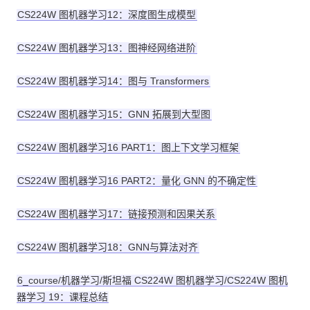
CS224W 图机器学习12：深度图生成模型
CS224W 图机器学习13：图神经网络进阶
CS224W 图机器学习14：图与 Transformers
CS224W 图机器学习15：GNN 拓展到大型图
CS224W 图机器学习16 PART1：图上下文学习框架
CS224W 图机器学习16 PART2：量化 GNN 的不确定性
CS224W 图机器学习17：链接预测和因果关系
CS224W 图机器学习18：GNN与算法对齐
6_course/机器学习/斯坦福 CS224W 图机器学习/CS224W 图机
器学习 19：课程总结