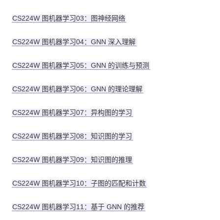
CS224W 图机器学习03：图神经网络
CS224W 图机器学习04：GNN 深入理解
CS224W 图机器学习05：GNN 的训练与预测
CS224W 图机器学习06：GNN 的理论理解
CS224W 图机器学习07：异构图的学习
CS224W 图机器学习08：知识图的学习
CS224W 图机器学习09：知识图的推理
CS224W 图机器学习10：子图的匹配和计数
CS224W 图机器学习11：基于 GNN 的推荐